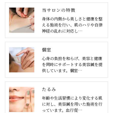
当サロンの特徴
身体の内側から美しさと健康を整
える施術を行い、肌のハリや自律
神経の乱れに対応し…
個室
心身の負担を和らげ、美容と健康
を同時にサポートする美容鍼を提
供しています。個室…
たるみ
年齢や生活習慣により変化する肌
に対し、美容鍼を用いた施術を行
っています。血行促…