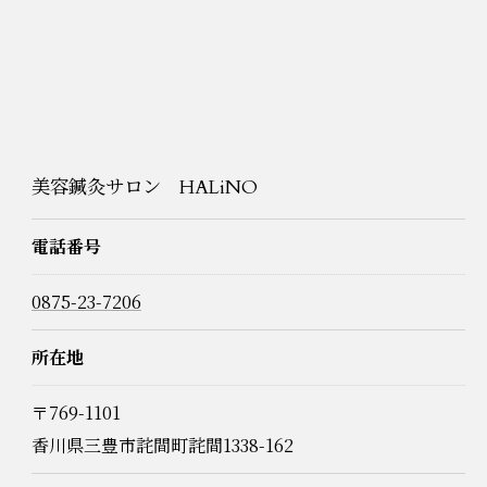
美容鍼灸サロン HALiNO
電話番号
0875-23-7206
所在地
〒769-1101
香川県三豊市詫間町詫間1338-162