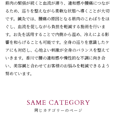
筋肉の緊張が続くと血流が滞り、違和感や腰痛につなが
るため、巡りを整えながら柔軟な状態へ導くことが大切
です。鍼灸では、腰痛の原因となる筋肉のこわばりをほ
ぐし、血流を促しながら負担を軽減する施術を行いま
す。お灸を活用することで内側から温め、冷えによる影
響を和らげることも可能です。全身の巡りを意識したケ
アにも対応し、心地よい刺激が全身のバランスを整えて
いきます。香川で腰の違和感や慢性的な不調に向き合
い、美容鍼と合わせてお客様のお悩みを軽減できるよう
努めています。
SAME CATEGORY
同じカテゴリーのページ