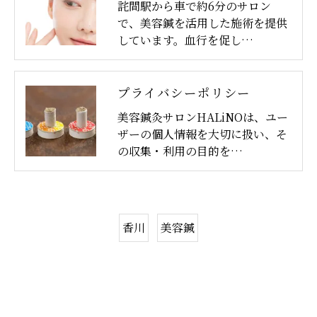
詫間駅から車で約6分のサロン
で、美容鍼を活用した施術を提供
しています。血行を促し…
プライバシーポリシー
美容鍼灸サロンHALiNOは、ユー
ザーの個人情報を大切に扱い、そ
の収集・利用の目的を…
香川
美容鍼