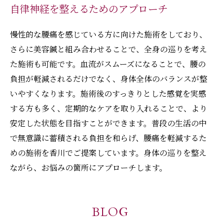
自律神経を整えるためのアプローチ
慢性的な腰痛を感じている方に向けた施術をしており、
さらに美容鍼と組み合わせることで、全身の巡りを考え
た施術も可能です。血流がスムーズになることで、腰の
負担が軽減されるだけでなく、身体全体のバランスが整
いやすくなります。施術後のすっきりとした感覚を実感
する方も多く、定期的なケアを取り入れることで、より
安定した状態を目指すことができます。普段の生活の中
で無意識に蓄積される負担を和らげ、腰痛を軽減するた
めの施術を香川でご提案しています。身体の巡りを整え
ながら、お悩みの箇所にアプローチします。
BLOG