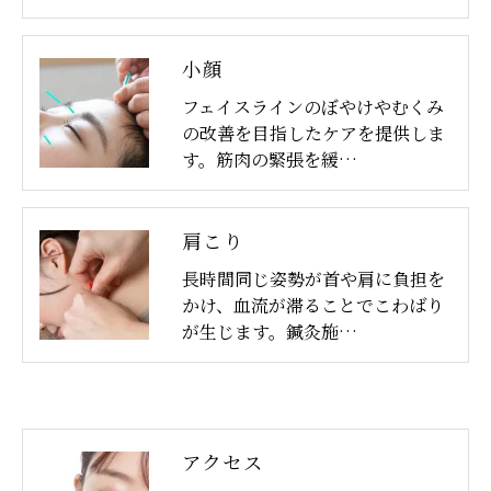
小顔
フェイスラインのぼやけやむくみ
の改善を目指したケアを提供しま
す。筋肉の緊張を緩…
肩こり
長時間同じ姿勢が首や肩に負担を
かけ、血流が滞ることでこわばり
が生じます。鍼灸施…
アクセス