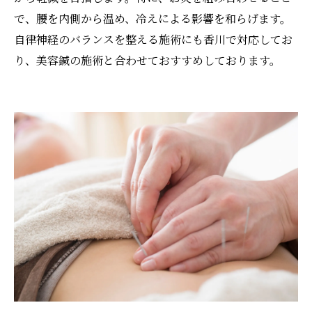
で、腰を内側から温め、冷えによる影響を和らげます。
自律神経のバランスを整える施術にも香川で対応してお
り、美容鍼の施術と合わせておすすめしております。