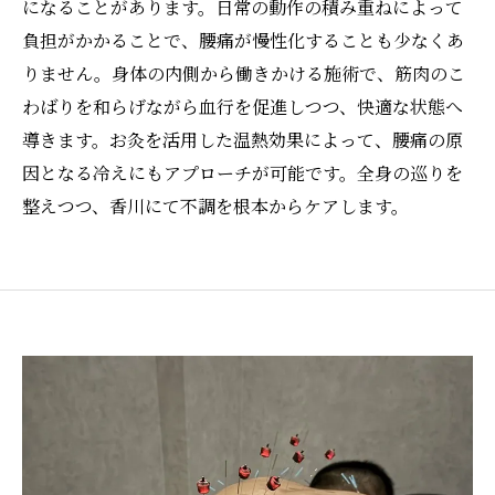
になることがあります。日常の動作の積み重ねによって
負担がかかることで、腰痛が慢性化することも少なくあ
りません。身体の内側から働きかける施術で、筋肉のこ
わばりを和らげながら血行を促進しつつ、快適な状態へ
導きます。お灸を活用した温熱効果によって、腰痛の原
因となる冷えにもアプローチが可能です。全身の巡りを
整えつつ、香川にて不調を根本からケアします。