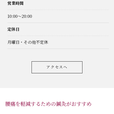
営業時間
10:00～20:00
定休日
月曜日・その他不定休
アクセスへ
腰痛を軽減するための鍼灸がおすすめ