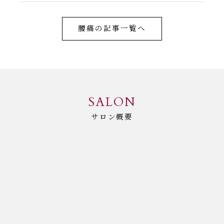
腰痛の記事一覧へ
SALON
サロン概要