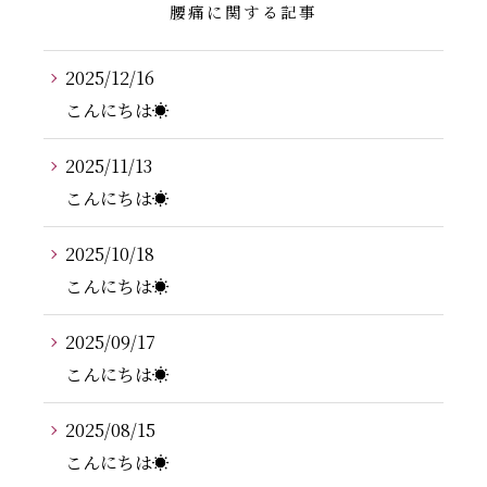
腰痛に関する記事
2025/12/16
こんにちは☀️
2025/11/13
こんにちは☀️
2025/10/18
こんにちは☀️
2025/09/17
こんにちは☀️
2025/08/15
こんにちは☀️