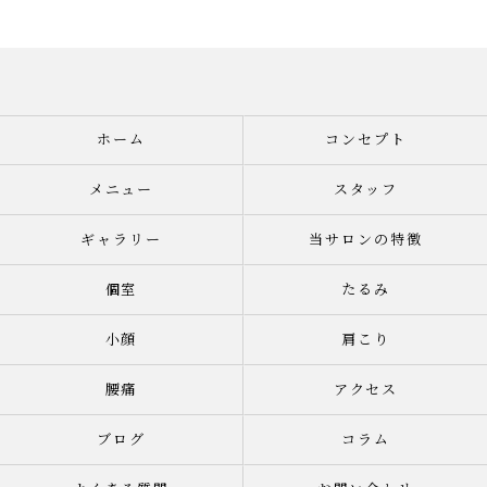
ホーム
コンセプト
メニュー
スタッフ
ギャラリー
当サロンの特徴
個室
たるみ
小顔
肩こり
腰痛
アクセス
ブログ
コラム