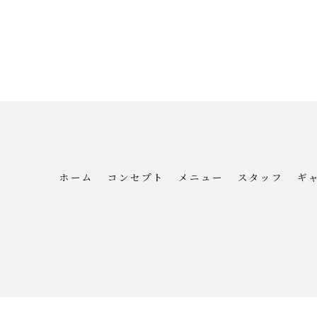
ホーム
コンセプト
メニュー
スタッフ
ギ