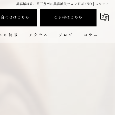
美容鍼は香川県三豊市の美容鍼灸サロン HALiNO | スタッフ
い合わせはこちら
ご予約はこちら
ンの特徴
アクセス
ブログ
コラム