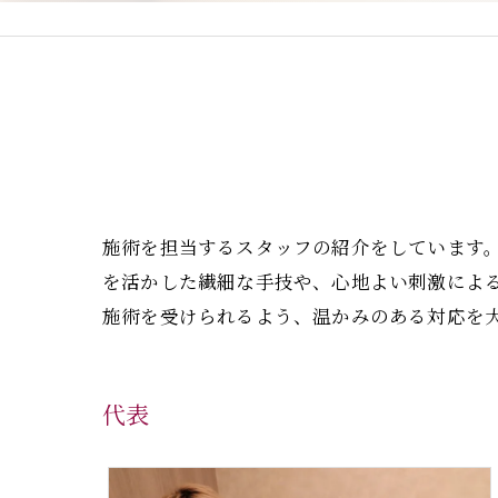
施術を担当するスタッフの紹介をしています
を活かした繊細な手技や、心地よい刺激によ
施術を受けられるよう、温かみのある対応を
代表