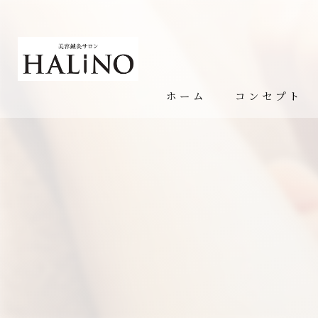
ホーム
コンセプト