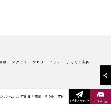
腰痛
アクセス
ブログ
コラム
よくある質問
10:00～20:00[定休日]月曜日・その他不定休
お問い合わせ
ご予約