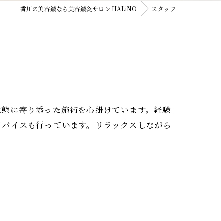
香川の美容鍼なら美容鍼灸サロン HALiNO
スタッフ
状態に寄り添った施術を心掛けています。経験
ドバイスも行っています。リラックスしながら