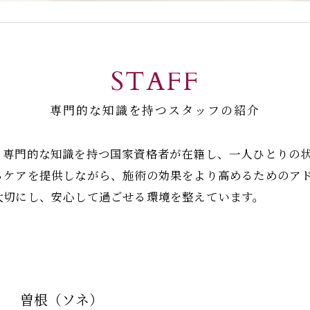
STAFF
専門的な知識を持つスタッフの紹介
。専門的な知識を持つ国家資格者が在籍し、一人ひとりの
るケアを提供しながら、施術の効果をより高めるためのア
大切にし、安心して過ごせる環境を整えています。
曽根（ソネ）