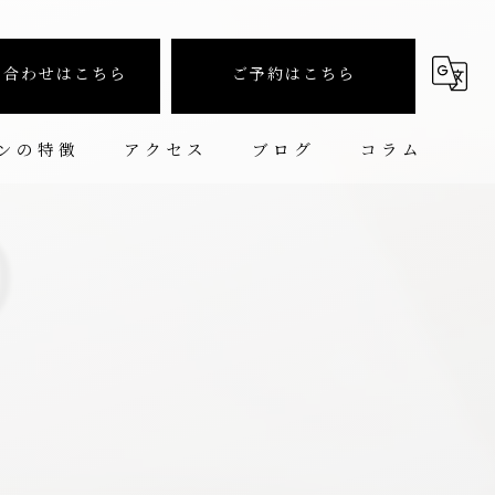
い合わせはこちら
ご予約はこちら
ンの特徴
アクセス
ブログ
コラム