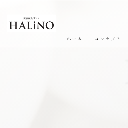
ホーム
コンセプト