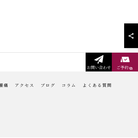
お問い合わせ
ご予約
腰痛
アクセス
ブログ
コラム
よくある質問