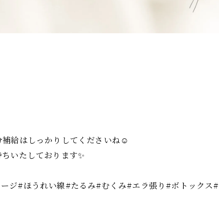
補給はしっかりしてくださいね☺️
待ちいたしております✨
ッサージ#ほうれい線#たるみ#むくみ#エラ張り#ボトックス