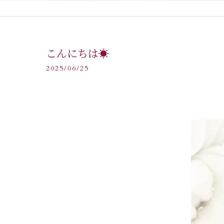
こんにちは☀️
2025/06/25