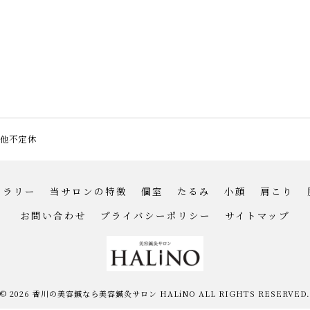
その他不定休
ャラリー
当サロンの特徴
個室
たるみ
小顔
肩こり
お問い合わせ
プライバシーポリシー
サイトマップ
© 2026 香川の美容鍼なら美容鍼灸サロン HALiNO ALL RIGHTS RESERVED.