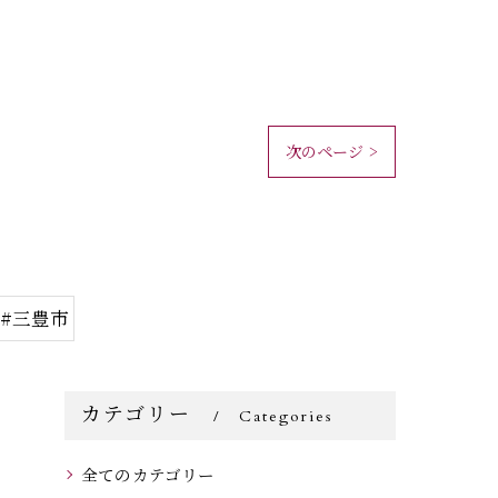
次のページ >
#三豊市
カテゴリー
Categories
全てのカテゴリー