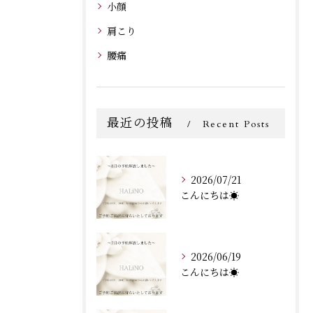
小顔
肩こり
腰痛
最近の投稿
Recent Posts
2026/07/21
こんにちは☀️
2026/06/19
こんにちは☀️