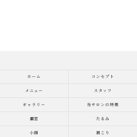
ホーム
コンセプト
メニュー
スタッフ
ギャラリー
当サロンの特徴
個室
たるみ
小顔
肩こり