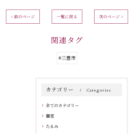
< 前のページ
一覧に戻る
次のページ >
関連タグ
#三豊市
カテゴリー
Categories
全てのカテゴリー
個室
たるみ