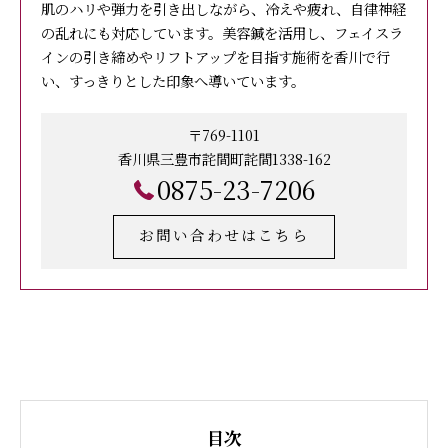
肌のハリや弾力を引き出しながら、冷えや疲れ、自律神経
の乱れにも対応しています。美容鍼を活用し、フェイスラ
インの引き締めやリフトアップを目指す施術を香川で行
い、すっきりとした印象へ導いています。
〒769-1101
香川県三豊市詫間町詫間1338-162
0875-23-7206
お問い合わせはこちら
目次