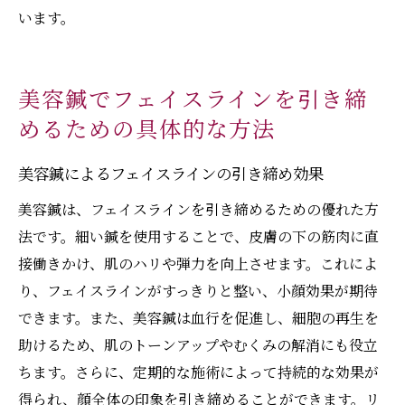
います。
美容鍼でフェイスラインを引き締
めるための具体的な方法
美容鍼によるフェイスラインの引き締め効果
美容鍼は、フェイスラインを引き締めるための優れた方
法です。細い鍼を使用することで、皮膚の下の筋肉に直
接働きかけ、肌のハリや弾力を向上させます。これによ
り、フェイスラインがすっきりと整い、小顔効果が期待
できます。また、美容鍼は血行を促進し、細胞の再生を
助けるため、肌のトーンアップやむくみの解消にも役立
ちます。さらに、定期的な施術によって持続的な効果が
得られ、顔全体の印象を引き締めることができます。リ