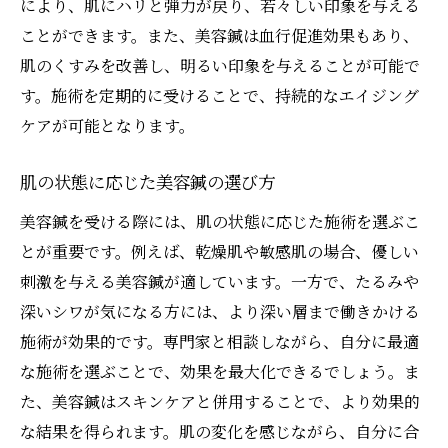
により、肌にハリと弾力が戻り、若々しい印象を与える
ことができます。また、美容鍼は血行促進効果もあり、
肌のくすみを改善し、明るい印象を与えることが可能で
す。施術を定期的に受けることで、持続的なエイジング
ケアが可能となります。
肌の状態に応じた美容鍼の選び方
美容鍼を受ける際には、肌の状態に応じた施術を選ぶこ
とが重要です。例えば、乾燥肌や敏感肌の場合、優しい
刺激を与える美容鍼が適しています。一方で、たるみや
深いシワが気になる方には、より深い層まで働きかける
施術が効果的です。専門家と相談しながら、自分に最適
な施術を選ぶことで、効果を最大化できるでしょう。ま
た、美容鍼はスキンケアと併用することで、より効果的
な結果を得られます。肌の変化を感じながら、自分に合