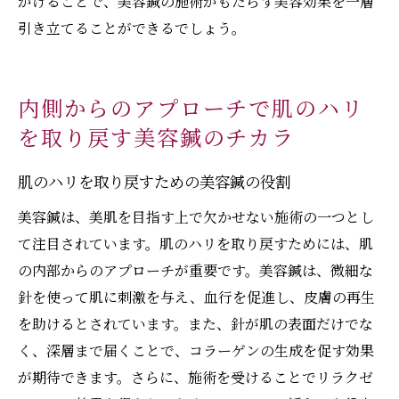
がけることで、美容鍼の施術がもたらす美容効果を一層
引き立てることができるでしょう。
内側からのアプローチで肌のハリ
を取り戻す美容鍼のチカラ
肌のハリを取り戻すための美容鍼の役割
美容鍼は、美肌を目指す上で欠かせない施術の一つとし
て注目されています。肌のハリを取り戻すためには、肌
の内部からのアプローチが重要です。美容鍼は、微細な
針を使って肌に刺激を与え、血行を促進し、皮膚の再生
を助けるとされています。また、針が肌の表面だけでな
く、深層まで届くことで、コラーゲンの生成を促す効果
が期待できます。さらに、施術を受けることでリラクゼ