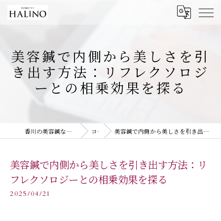
美容鍼で内側から美しさを引
き出す方法：リフレクソロジ
ーとの相乗効果を探る
香川の美容鍼なら美容鍼灸サロン HALiNO
コラム
美容鍼で内側から美しさを引き出す方法：リフレクソロジーとの相乗効果を探る
美容鍼で内側から美しさを引き出す方法：リ
フレクソロジーとの相乗効果を探る
2025/04/21