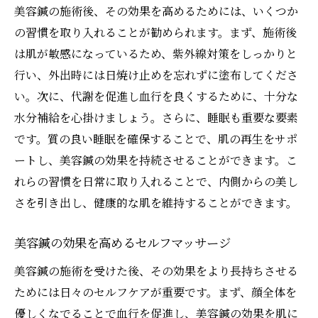
美容鍼の施術後、その効果を高めるためには、いくつか
の習慣を取り入れることが勧められます。まず、施術後
は肌が敏感になっているため、紫外線対策をしっかりと
行い、外出時には日焼け止めを忘れずに塗布してくださ
い。次に、代謝を促進し血行を良くするために、十分な
水分補給を心掛けましょう。さらに、睡眠も重要な要素
です。質の良い睡眠を確保することで、肌の再生をサポ
ートし、美容鍼の効果を持続させることができます。こ
れらの習慣を日常に取り入れることで、内側からの美し
さを引き出し、健康的な肌を維持することができます。
美容鍼の効果を高めるセルフマッサージ
美容鍼の施術を受けた後、その効果をより長持ちさせる
ためには日々のセルフケアが重要です。まず、顔全体を
優しくなでることで血行を促進し、美容鍼の効果を肌に