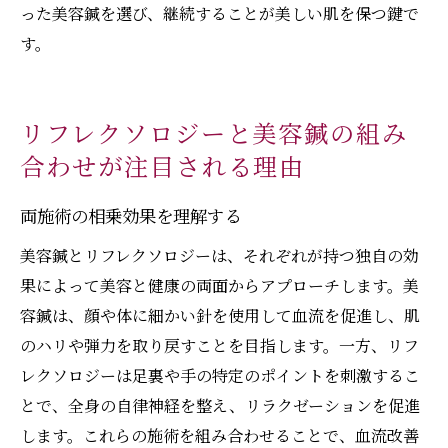
った美容鍼を選び、継続することが美しい肌を保つ鍵で
す。
リフレクソロジーと美容鍼の組み
合わせが注目される理由
両施術の相乗効果を理解する
美容鍼とリフレクソロジーは、それぞれが持つ独自の効
果によって美容と健康の両面からアプローチします。美
容鍼は、顔や体に細かい針を使用して血流を促進し、肌
のハリや弾力を取り戻すことを目指します。一方、リフ
レクソロジーは足裏や手の特定のポイントを刺激するこ
とで、全身の自律神経を整え、リラクゼーションを促進
します。これらの施術を組み合わせることで、血流改善