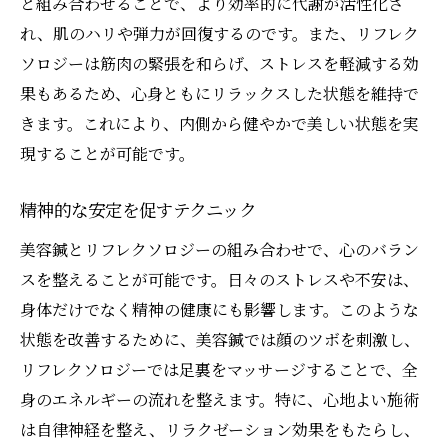
と組み合わせることで、より効率的に代謝が活性化さ
れ、肌のハリや弾力が回復するのです。また、リフレク
ソロジーは筋肉の緊張を和らげ、ストレスを軽減する効
果もあるため、心身ともにリラックスした状態を維持で
きます。これにより、内側から健やかで美しい状態を実
現することが可能です。
精神的な安定を促すテクニック
美容鍼とリフレクソロジーの組み合わせで、心のバラン
スを整えることが可能です。日々のストレスや不安は、
身体だけでなく精神の健康にも影響します。このような
状態を改善するために、美容鍼では顔のツボを刺激し、
リフレクソロジーでは足裏をマッサージすることで、全
身のエネルギーの流れを整えます。特に、心地よい施術
は自律神経を整え、リラクゼーション効果をもたらし、