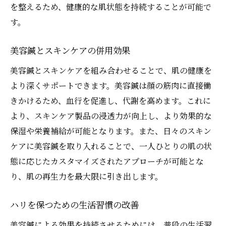
を整えるため、健康的な肌状態を持続することが可能で
す。
美容鍼とスキンケアの併用効果
美容鍼とスキンケアを組み合わせることで、肌の健康を
より深くサポートできます。美容鍼は顔の筋肉に直接働
きかけるため、血行を促進し、代謝を高めます。これに
より、スキンケア製品の浸透力が向上し、より効果的な
保湿や栄養補給が可能となります。また、日々のスキン
ケアに美容鍼を取り入れることで、一人ひとりの肌の状
態に応じたカスタマイズされたアプローチが可能とな
り、肌の再生力を最大限に引き出します。
ハリを保つための生活習慣の改善
美容鍼による効果を持続させるためには、普段の生活習