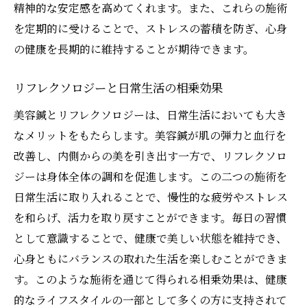
精神的な安定感を高めてくれます。また、これらの施術
を定期的に受けることで、ストレスの蓄積を防ぎ、心身
の健康を長期的に維持することが期待できます。
リフレクソロジーと日常生活の相乗効果
美容鍼とリフレクソロジーは、日常生活においても大き
なメリットをもたらします。美容鍼が肌の弾力と血行を
改善し、内側からの美を引き出す一方で、リフレクソロ
ジーは身体全体の調和を促進します。この二つの施術を
日常生活に取り入れることで、慢性的な疲労やストレス
を和らげ、活力を取り戻すことができます。毎日の習慣
として意識することで、健康で美しい状態を維持でき、
心身ともにバランスの取れた生活を楽しむことができま
す。このような施術を通じて得られる相乗効果は、健康
的なライフスタイルの一部として多くの方に支持されて