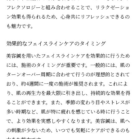
フレクソロジーと組み合わせることで、リラクゼーショ
ン効果も得られるため、心身共にリフレッシュできるの
も魅力です。
効果的なフェイスラインケアのタイミング
美容鍼を用いたフェイスラインケアを効果的に行うため
には、施術のタイミングが重要です。一般的には、肌の
ターンオーバー周期に合わせて行うのが理想的とされて
おり、約4週間に一度の施術が推奨されます。これによ
り、肌の再生力を最大限に引き出し、持続的な効果を得
ることができます。また、季節の変わり目やストレスが
多い時期など、肌が特に疲れを感じている時に行うこと
で、より効果を実感しやすくなります。美容鍼は、肌へ
の刺激が少ないため、いつでも気軽にケアができるのも