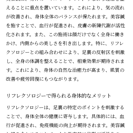
えることに重点を置いています。これにより、気の流れ
が改善され、身体全体のバランスが保たれます。美容鍼
を施すことで、血行が促進され、皮膚の新陳代謝が活性
化されます。また、この施術は顔だけでなく全身に働き
かけ、内側からの美しさを引き出します。特に、リフレ
クソロジーとの組み合わせにより、足裏の反射区を刺激
し、全身の体調を整えることで、相乗効果が期待されま
す。これにより、身体の自然な治癒力が高まり、肌質の
改善や疲労回復にもつながります。
リフレクソロジーで得られる身体的なメリット
リフレクソロジーは、足裏の特定のポイントを刺激する
ことで、身体全体の健康に寄与します。具体的には、血
行が促進され、免疫機能の向上が期待されます。美容鍼