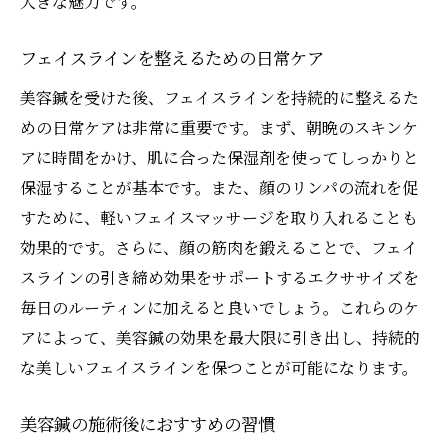
大きな魅力です。
フェイスラインを整えるための日常ケア
美容鍼を受けた後、フェイスラインを持続的に整えるた
めの日常ケアは非常に重要です。まず、朝晩のスキンケ
アに時間をかけ、肌に合った保湿剤を使ってしっかりと
保湿することが基本です。また、顔のリンパの流れを促
すために、軽いフェイスマッサージを取り入れることも
効果的です。さらに、顔の筋肉を鍛えることで、フェイ
スラインの引き締め効果をサポートするエクササイズを
毎日のルーティンに加えると良いでしょう。これらのケ
アによって、美容鍼の効果を最大限に引き出し、持続的
な美しいフェイスラインを保つことが可能になります。
美容鍼の施術後におすすめの習慣