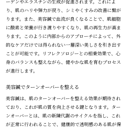
ーゲンやエラスチンの生成が促進されます。これによ
り、肌のハリや弾力が戻り、シミやくすみの改善に繋が
ります。また、美容鍼で血流が良くなることで、肌細胞
に酸素と栄養が行き渡りやすくなり、肌の再生力が高ま
ります。このように内部からのアプローチによって、外
的なケアだけでは得られない一層深い美しさを引き出す
ことが可能です。リフレクソロジーとの相乗効果で、心
身のバランスも整えながら、健やかな肌を育むプロセス
が進行します。
美容鍼でターンオーバーを整える
美容鍼は、肌のターンオーバーを整える効果が期待され
ており、これが肌の質を向上させる鍵となります。ター
ンオーバーとは、肌の新陳代謝のサイクルを指し、これ
が正常に行われることで、健康的で透明感のある肌が保