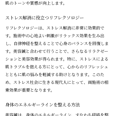
肌のトーンや質感が向上します。
ストレス解消に役立つリフレクソロジー
リフレクソロジーは、ストレス解消に非常に効果的で
す。施術中の心地よい刺激がリラックス効果を生み出
し、自律神経を整えることで心身のバランスを回復しま
す。美容鍼と合わせて行うことで、さらなるリラクゼー
ションと美容効果が得られます。特に、ストレスによる
肌トラブルを抱える方にとって、心からのリフレッシュ
とともに肌の悩みを軽減する助けとなります。このた
め、ストレス社会に生きる現代人にとって、両施術の相
乗効果が重要となります。
身体のエネルギーラインを整える方法
美容鍼は、身体のエネルギーライン、すなわち経絡を整