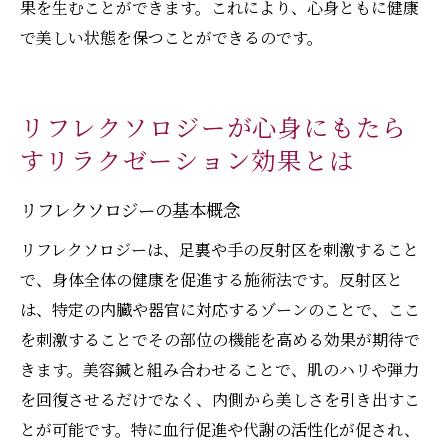
果を生むことができます。これにより、心身ともに健康
で美しい状態を保つことができるのです。
リフレクソロジーが心身にもたら
すリラクゼーション効果とは
リフレクソロジーの基本概念
リフレクソロジーは、足裏や手の反射区を刺激すること
で、身体全体の健康を促進する施術法です。反射区と
は、特定の内臓や器官に対応するゾーンのことで、ここ
を刺激することでその部位の機能を高める効果が期待で
きます。美容鍼と組み合わせることで、肌のハリや弾力
を回復させるだけでなく、内側から美しさを引き出すこ
とが可能です。特に血行促進や代謝の活性化が促され、