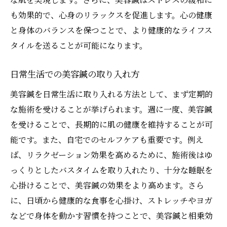
も効果的で、心身のリラックスを促進します。心の健康
と身体のバランスを保つことで、より健康的なライフス
タイルを送ることが可能になります。
日常生活での美容鍼の取り入れ方
美容鍼を日常生活に取り入れる方法として、まず定期的
な施術を受けることが挙げられます。週に一度、美容鍼
を受けることで、長期的に肌の健康を維持することが可
能です。また、自宅でのセルフケアも重要です。例え
ば、リラクゼーション効果を高めるために、施術後はゆ
っくりとしたバスタイムを取り入れたり、十分な睡眠を
心掛けることで、美容鍼の効果をより高めます。さら
に、日頃から健康的な食事を心掛け、ストレッチやヨガ
などで身体を動かす習慣を持つことで、美容鍼と相乗効