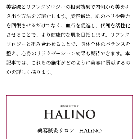
美容鍼とリフレクソロジーの相乗効果で内側から美を引
き出す方法をご紹介します。美容鍼は、肌のハリや弾力
を回復させるだけでなく、血行を促進し、代謝を活性化
させることで、より健康的な肌を目指します。リフレク
ソロジーと組み合わせることで、身体全体のバランスを
整え、心身のリラクゼーション効果も期待できます。本
記事では、これらの施術がどのように美容に貢献するの
かを詳しく探ります。
美容鍼灸サロン HALiNO