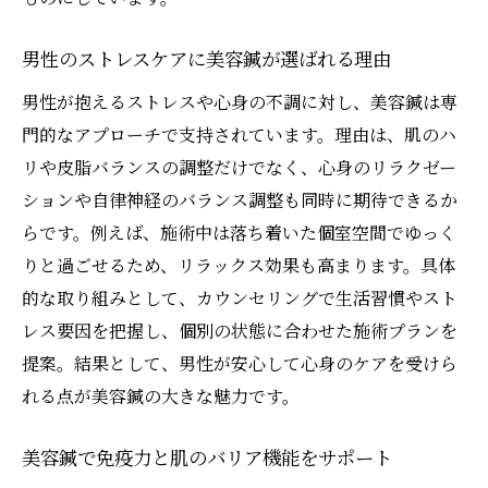
男性のストレスケアに美容鍼が選ばれる理由
男性が抱えるストレスや心身の不調に対し、美容鍼は専
門的なアプローチで支持されています。理由は、肌のハ
リや皮脂バランスの調整だけでなく、心身のリラクゼー
ションや自律神経のバランス調整も同時に期待できるか
らです。例えば、施術中は落ち着いた個室空間でゆっく
りと過ごせるため、リラックス効果も高まります。具体
的な取り組みとして、カウンセリングで生活習慣やスト
レス要因を把握し、個別の状態に合わせた施術プランを
提案。結果として、男性が安心して心身のケアを受けら
れる点が美容鍼の大きな魅力です。
美容鍼で免疫力と肌のバリア機能をサポート