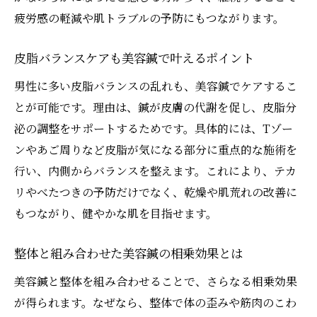
疲労感の軽減や肌トラブルの予防にもつながります。
皮脂バランスケアも美容鍼で叶えるポイント
男性に多い皮脂バランスの乱れも、美容鍼でケアするこ
とが可能です。理由は、鍼が皮膚の代謝を促し、皮脂分
泌の調整をサポートするためです。具体的には、Tゾー
ンやあご周りなど皮脂が気になる部分に重点的な施術を
行い、内側からバランスを整えます。これにより、テカ
リやべたつきの予防だけでなく、乾燥や肌荒れの改善に
もつながり、健やかな肌を目指せます。
整体と組み合わせた美容鍼の相乗効果とは
美容鍼と整体を組み合わせることで、さらなる相乗効果
が得られます。なぜなら、整体で体の歪みや筋肉のこわ