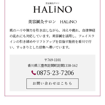
美容鍼灸サロン HALiNO
肌のハリや弾力を引き出しながら、冷えや疲れ、自律神経
の乱れにも対応しています。美容鍼を活用し、フェイスラ
インの引き締めやリフトアップを目指す施術を香川で行
い、すっきりとした印象へ導いています。
〒769-1101
香川県三豊市詫間町詫間1338-162
0875-23-7206
お問い合わせはこちら