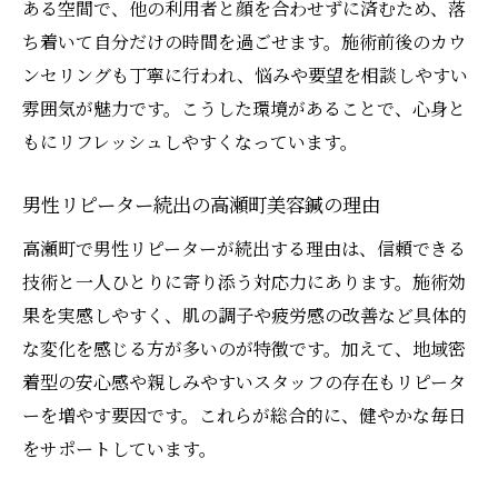
ある空間で、他の利用者と顔を合わせずに済むため、落
ち着いて自分だけの時間を過ごせます。施術前後のカウ
ンセリングも丁寧に行われ、悩みや要望を相談しやすい
雰囲気が魅力です。こうした環境があることで、心身と
もにリフレッシュしやすくなっています。
男性リピーター続出の高瀬町美容鍼の理由
高瀬町で男性リピーターが続出する理由は、信頼できる
技術と一人ひとりに寄り添う対応力にあります。施術効
果を実感しやすく、肌の調子や疲労感の改善など具体的
な変化を感じる方が多いのが特徴です。加えて、地域密
着型の安心感や親しみやすいスタッフの存在もリピータ
ーを増やす要因です。これらが総合的に、健やかな毎日
をサポートしています。