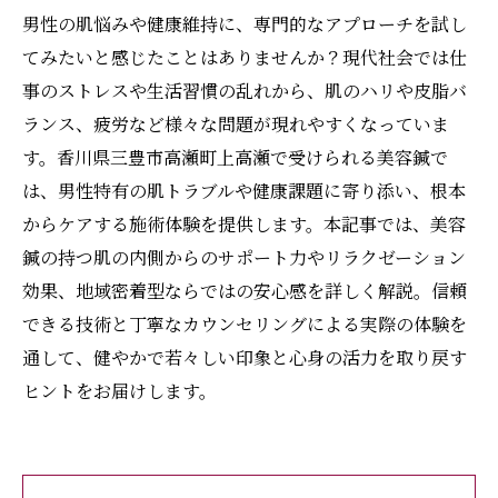
男性の肌悩みや健康維持に、専門的なアプローチを試し
てみたいと感じたことはありませんか？現代社会では仕
事のストレスや生活習慣の乱れから、肌のハリや皮脂バ
ランス、疲労など様々な問題が現れやすくなっていま
す。香川県三豊市高瀬町上高瀬で受けられる美容鍼で
は、男性特有の肌トラブルや健康課題に寄り添い、根本
からケアする施術体験を提供します。本記事では、美容
鍼の持つ肌の内側からのサポート力やリラクゼーション
効果、地域密着型ならではの安心感を詳しく解説。信頼
できる技術と丁寧なカウンセリングによる実際の体験を
通して、健やかで若々しい印象と心身の活力を取り戻す
ヒントをお届けします。