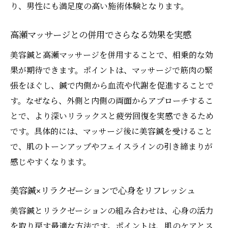
り、男性にも満足度の高い施術体験となります。
高瀬マッサージとの併用でさらなる効果を実感
美容鍼と高瀬マッサージを併用することで、相乗的な効
果が期待できます。ポイントは、マッサージで筋肉の緊
張をほぐし、鍼で内側から血流や代謝を促進することで
す。なぜなら、外側と内側の両面からアプローチするこ
とで、より深いリラックスと疲労回復を実感できるため
です。具体的には、マッサージ後に美容鍼を受けること
で、肌のトーンアップやフェイスラインの引き締まりが
感じやすくなります。
美容鍼×リラクゼーションで心身をリフレッシュ
美容鍼とリラクゼーションの組み合わせは、心身の活力
を取り戻す最適な方法です。ポイントは、肌のケアとス