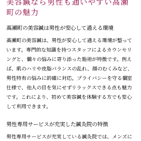
美容鍼なら男性も通いやすい高瀬
町の魅力
高瀬町の美容鍼は男性が安心して通える環境
高瀬町の美容鍼は、男性が安心して通える環境が整って
います。専門的な知識を持つスタッフによるカウンセリ
ングと、個々の悩みに寄り添った施術が特徴です。例え
ば、肌のハリや皮脂バランスの乱れ、顔のむくみなど、
男性特有の悩みに的確に対応。プライバシーを守る個室
仕様で、他人の目を気にせずリラックスできる点も魅力
です。これにより、初めて美容鍼を体験する方でも安心
して利用できます。
男性専用サービスが充実した鍼灸院の特徴
男性専用サービスが充実している鍼灸院では、メンズに