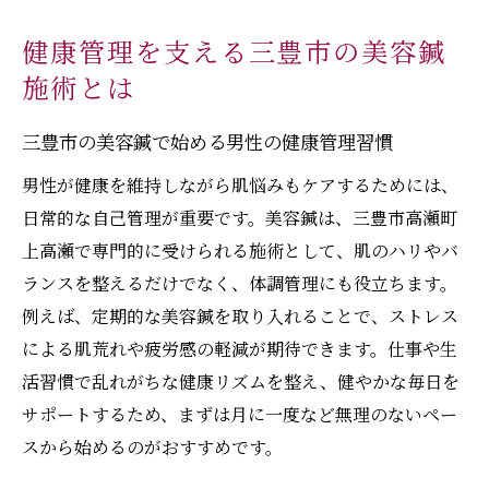
健康管理を支える三豊市の美容鍼
施術とは
三豊市の美容鍼で始める男性の健康管理習慣
男性が健康を維持しながら肌悩みもケアするためには、
日常的な自己管理が重要です。美容鍼は、三豊市高瀬町
上高瀬で専門的に受けられる施術として、肌のハリやバ
ランスを整えるだけでなく、体調管理にも役立ちます。
例えば、定期的な美容鍼を取り入れることで、ストレス
による肌荒れや疲労感の軽減が期待できます。仕事や生
活習慣で乱れがちな健康リズムを整え、健やかな毎日を
サポートするため、まずは月に一度など無理のないペー
スから始めるのがおすすめです。