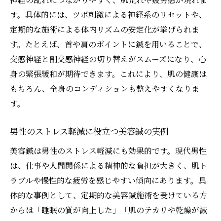
す。具体的には、ツボ刺激による神経系のリセットや、
定期的な施術による体内リズムの安定化が挙げられま
す。たとえば、首や肩のポイントに鍼を用いることで、
交感神経と副交感神経の切り替えがスムーズになり、心
身の緊張緩和が期待できます。これにより、肌の健康は
もちろん、全身のコンディションも整えやすくなりま
す。
男性のストレス軽減に役立つ美容鍼の実例
美容鍼は男性のストレス軽減にも効果的です。現代男性
は、仕事や人間関係による精神的な負担が大きく、肌ト
ラブルや慢性的な疲労を感じやすい傾向にあります。具
体的な事例として、定期的な美容鍼施術を受けている方
からは「睡眠の質が向上した」「肌のテカリや乾燥が減