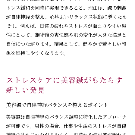
トレス緩和を同時に実現できること。理由は、鍼の刺激
が自律神経を整え、心地よいリラックス状態に導くため
です。例えば、日常の疲れやストレスが溜まりやすい男
性にとって、施術後の爽快感や肌の変化が大きな満足と
自信につながります。結果として、健やかで若々しい印
象を維持しやすくなります。
ストレスケアに美容鍼がもたらす
新しい発見
美容鍼で自律神経バランスを整えるポイント
美容鍼は自律神経のバランス調整に特化したアプローチ
が可能です。男性の場合、仕事や生活のストレスが自律
神経の乱れにつながりやすく、肌荒れや疲労感が現れま