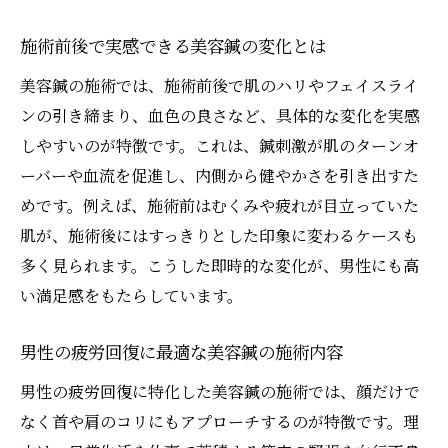
施術前後で実感できる美容鍼の変化とは
美容鍼の施術では、施術前後で肌のハリやフェイスライ
ンの引き締まり、血色の良さなど、具体的な変化を実感
しやすいのが特徴です。これは、鍼刺激が肌のターンオ
ーバーや血流を促進し、内側から健やかさを引き出すた
めです。例えば、施術前はむくみや疲れが目立っていた
肌が、施術後にはすっきりとした印象に変わるケースも
多く見られます。こうした即時的な変化が、男性にも高
い満足感をもたらしています。
男性の疲労回復に最適な美容鍼の施術内容
男性の疲労回復に特化した美容鍼の施術では、顔だけで
なく首や肩のコリにもアプローチするのが特徴です。理