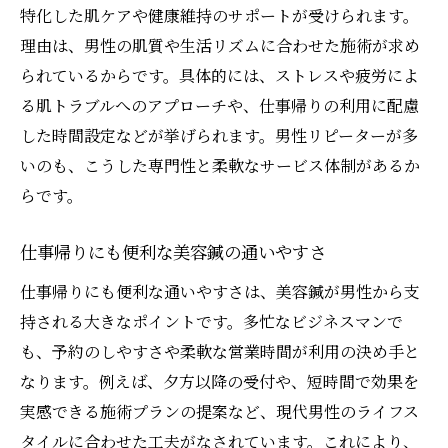
特化した肌ケアや健康維持のサポートが受けられます。
理由は、男性の肌質や生活リズムに合わせた施術が求め
られているからです。具体的には、ストレスや疲労によ
る肌トラブルへのアプローチや、仕事帰りの利用に配慮
した時間設定などが挙げられます。男性リピーターが多
いのも、こうした専門性と柔軟なサービス体制があるか
らです。
仕事帰りにも便利な美容鍼の通いやすさ
仕事帰りにも便利な通いやすさは、美容鍼が男性から支
持される大きなポイントです。多忙なビジネスマンで
も、予約のしやすさや柔軟な営業時間が利用の決め手と
なります。例えば、夕方以降の受付や、短時間で効果を
実感できる施術プランの提案など、現代男性のライフス
タイルに合わせた工夫がなされています。これにより、