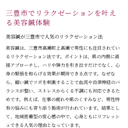
三豊市でリラクゼーションを叶え
る美容鍼体験
美容鍼が三豊市で人気のリラクゼーション法
美容鍼は、三豊市高瀬町上高瀬で男性にも注目されてい
るリラクゼーション法です。ポイントは、肌の内側に直
接アプローチし、ハリや弾力を引き出すだけでなく、心
身の緊張を和らげる効果が期待できる点です。なぜな
ら、細い鍼でツボを刺激することで血流や自律神経のバ
ランスが整い、ストレスからくる不調にも対応できるた
めです。例えば、仕事の疲れや肌のくすみなど、男性特
有の悩みにも寄り添う施術が行われています。結果とし
て、地域密着型の安心感の中で、心身ともにリフレッシ
ュできる人気の理由となっています。