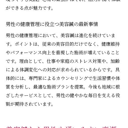
ができる点が魅力です。
男性の健康管理に役立つ美容鍼の最新事情
男性の健康管理において、美容鍼は進化を続けていま
す。ポイントは、従来の美容目的だけでなく、健康維持
やパフォーマンス向上を重視した施術が増えていること
です。理由として、仕事や家庭のストレス対策や、加齢
による体調変化への対応が求められているからです。具
体的には、専門家によるカウンセリングで生活習慣や体
質を分析し、最適な施術プランを提案。今後も地域に根
ざしたサービスとして、男性の健やかな毎日を支える役
割が期待されています。