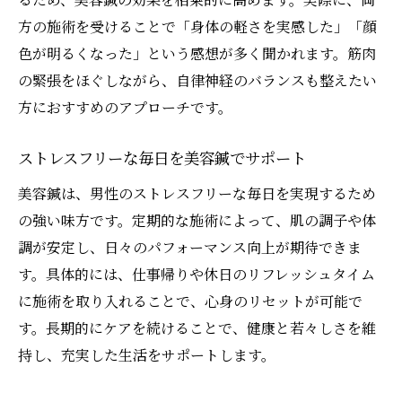
方の施術を受けることで「身体の軽さを実感した」「顔
色が明るくなった」という感想が多く聞かれます。筋肉
の緊張をほぐしながら、自律神経のバランスも整えたい
方におすすめのアプローチです。
ストレスフリーな毎日を美容鍼でサポート
美容鍼は、男性のストレスフリーな毎日を実現するため
の強い味方です。定期的な施術によって、肌の調子や体
調が安定し、日々のパフォーマンス向上が期待できま
す。具体的には、仕事帰りや休日のリフレッシュタイム
に施術を取り入れることで、心身のリセットが可能で
す。長期的にケアを続けることで、健康と若々しさを維
持し、充実した生活をサポートします。