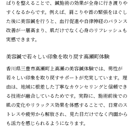
ばりを整えることで、鍼施術の効果が全身に行き渡りや
すくなるからです。例えば、肩こりや首の緊張をほぐし
た後に美容鍼を行うと、血行促進や自律神経のバランス
改善が一層高まり、肌だけでなく心身のリフレッシュも
実感できます。
美容鍼で若々しい印象を取り戻す高瀬町体験
香川県三豊市高瀬町上高瀬の美容鍼体験では、男性が
若々しい印象を取り戻すサポートが充実しています。理
由は、地域に根差した丁寧なカウンセリングと信頼でき
る技術が融合しているためです。実際に、施術前後での
肌の変化やリラックス効果を体感することで、日常のス
トレスや疲労から解放され、見た目だけでなく内面から
も活力を感じられるようになります。