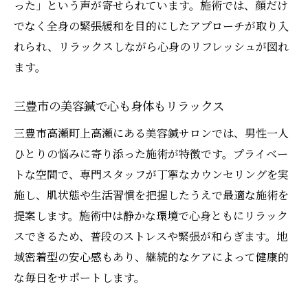
った」という声が寄せられています。施術では、顔だけ
でなく全身の緊張緩和を目的にしたアプローチが取り入
れられ、リラックスしながら心身のリフレッシュが図れ
ます。
三豊市の美容鍼で心も身体もリラックス
三豊市高瀬町上高瀬にある美容鍼サロンでは、男性一人
ひとりの悩みに寄り添った施術が特徴です。プライベー
トな空間で、専門スタッフが丁寧なカウンセリングを実
施し、肌状態や生活習慣を把握したうえで最適な施術を
提案します。施術中は静かな環境で心身ともにリラック
スできるため、普段のストレスや緊張が和らぎます。地
域密着型の安心感もあり、継続的なケアによって健康的
な毎日をサポートします。