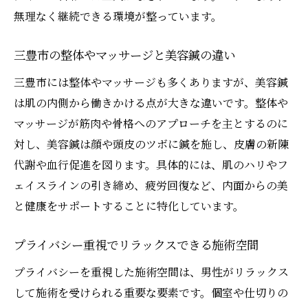
無理なく継続できる環境が整っています。
三豊市の整体やマッサージと美容鍼の違い
三豊市には整体やマッサージも多くありますが、美容鍼
は肌の内側から働きかける点が大きな違いです。整体や
マッサージが筋肉や骨格へのアプローチを主とするのに
対し、美容鍼は顔や頭皮のツボに鍼を施し、皮膚の新陳
代謝や血行促進を図ります。具体的には、肌のハリやフ
ェイスラインの引き締め、疲労回復など、内面からの美
と健康をサポートすることに特化しています。
プライバシー重視でリラックスできる施術空間
プライバシーを重視した施術空間は、男性がリラックス
して施術を受けられる重要な要素です。個室や仕切りの