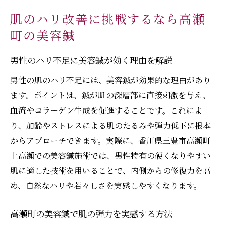
肌のハリ改善に挑戦するなら高瀬
町の美容鍼
男性のハリ不足に美容鍼が効く理由を解説
男性の肌のハリ不足には、美容鍼が効果的な理由があり
ます。ポイントは、鍼が肌の深層部に直接刺激を与え、
血流やコラーゲン生成を促進することです。これによ
り、加齢やストレスによる肌のたるみや弾力低下に根本
からアプローチできます。実際に、香川県三豊市高瀬町
上高瀬での美容鍼施術では、男性特有の硬くなりやすい
肌に適した技術を用いることで、内側からの修復力を高
め、自然なハリや若々しさを実感しやすくなります。
高瀬町の美容鍼で肌の弾力を実感する方法