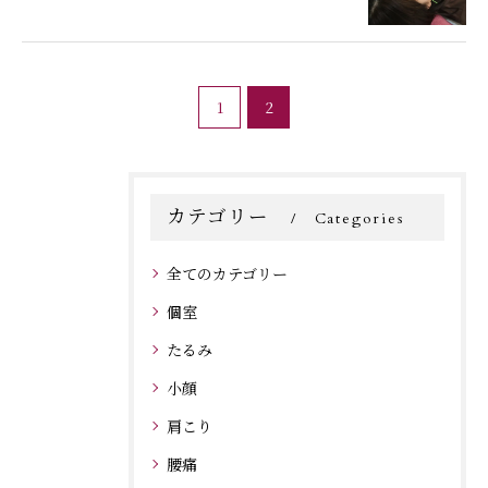
1
2
カテゴリー
Categories
全てのカテゴリー
個室
たるみ
小顔
肩こり
腰痛