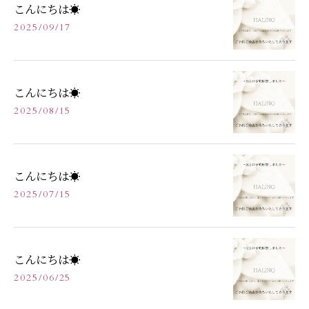
こんにちは☀️
2025/09/17
こんにちは☀️
2025/08/15
こんにちは☀️
2025/07/15
こんにちは☀️
2025/06/25