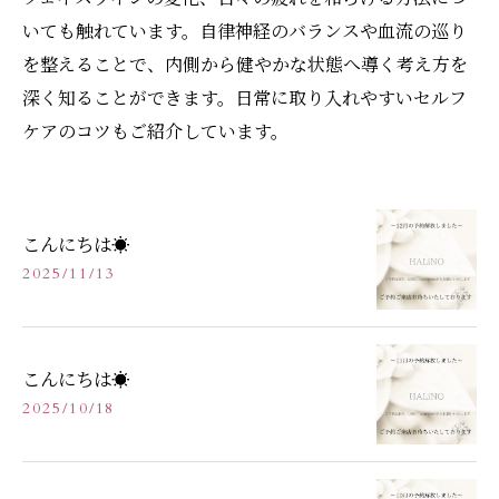
いても触れています。自律神経のバランスや血流の巡り
を整えることで、内側から健やかな状態へ導く考え方を
深く知ることができます。日常に取り入れやすいセルフ
ケアのコツもご紹介しています。
こんにちは☀️
2025/11/13
こんにちは☀️
2025/10/18