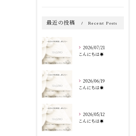
最近の投稿
Recent Posts
2026/07/21
こんにちは☀️
2026/06/19
こんにちは☀️
2026/05/12
こんにちは☀️