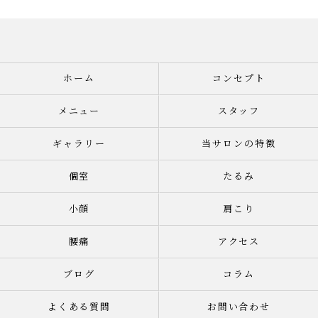
ホーム
コンセプト
メニュー
スタッフ
ギャラリー
当サロンの特徴
個室
たるみ
小顔
肩こり
腰痛
アクセス
ブログ
コラム
よくある質問
お問い合わせ