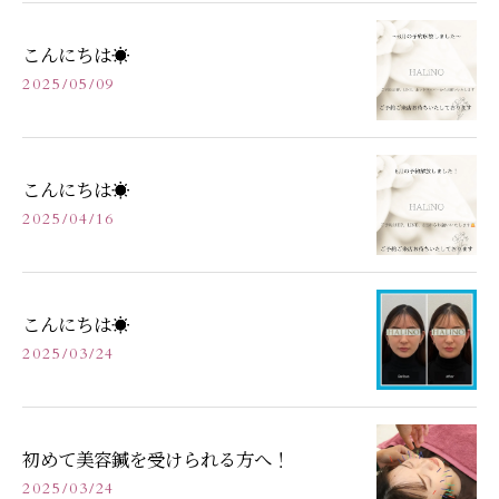
こんにちは☀️
2025/05/09
こんにちは☀️
2025/04/16
こんにちは☀️
2025/03/24
初めて美容鍼を受けられる方へ！
2025/03/24