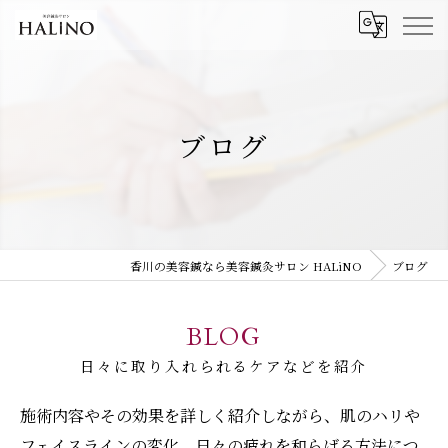
ブログ
香川の美容鍼なら美容鍼灸サロン HALiNO
ブログ
BLOG
日々に取り入れられるケアなどを紹介
施術内容やその効果を詳しく紹介しながら、肌のハリや
フェイスラインの変化、日々の疲れを和らげる方法につ