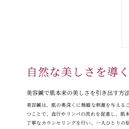
自然な美しさを導
美容鍼で肌本来の美しさを引き出す方
美容鍼は、肌の奥深くに微細な刺激を与える
つことで、血行やリンパの流れを促進し、肌
丁寧なカウンセリングを行い、一人ひとりの