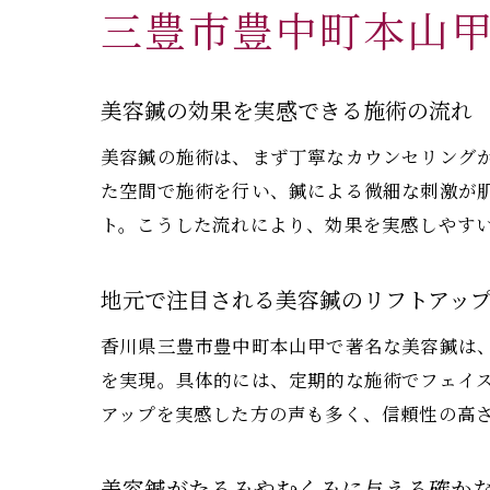
三豊市豊中町本山
美容鍼の効果を実感できる施術の流れ
美容鍼の施術は、まず丁寧なカウンセリング
た空間で施術を行い、鍼による微細な刺激が
ト。こうした流れにより、効果を実感しやす
地元で注目される美容鍼のリフトアッ
香川県三豊市豊中町本山甲で著名な美容鍼は
を実現。具体的には、定期的な施術でフェイ
アップを実感した方の声も多く、信頼性の高