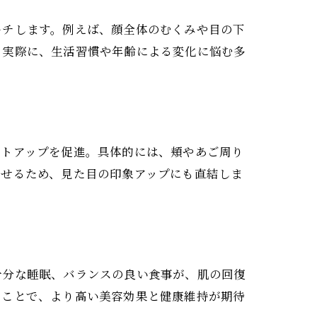
ーチします。例えば、顔全体のむくみや目の下
。実際に、生活習慣や年齢による変化に悩む多
フトアップを促進。具体的には、頬やあご周り
指せるため、見た目の印象アップにも直結しま
十分な睡眠、バランスの良い食事が、肌の回復
ることで、より高い美容効果と健康維持が期待