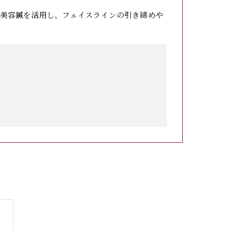
美容鍼を活用し、フェイスラインの引き締めや