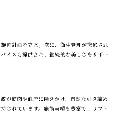
な施術計画を立案。次に、衛生管理が徹底され
ドバイスも提供され、継続的な美しさをサポー
刺激が筋肉や血流に働きかけ、自然な引き締め
支持されています。施術実績も豊富で、リフト