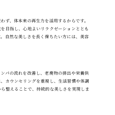
使わず、体本来の再生力を活用するからです。
減を目指し、心地よいリラクゼーションととも
す。自然な美しさを長く保ちたい方には、美容
リンパの流れを改善し、老廃物の排出や栄養供
は、カウンセリングを重視し、生活習慣や体調
から整えることで、持続的な美しさを実現しま