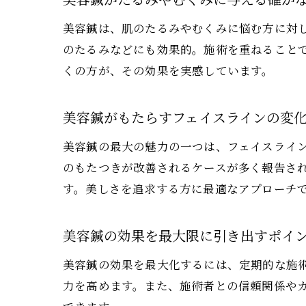
美容鍼がたるみやむくみに与える確か
美容鍼は、肌のたるみやむくみに悩む方に対
のたるみなどにも効果的。施術を重ねること
くの方が、その効果を実感しています。
美容鍼がもたらすフェイスラインの変
美容鍼の最大の魅力の一つは、フェイスライ
のもたつきが改善されるケースが多く報告さ
す。美しさを追求する方に最適なアプローチ
美容鍼の効果を最大限に引き出すポイ
美容鍼の効果を最大化するには、定期的な施
力を高めます。また、施術者との信頼関係や