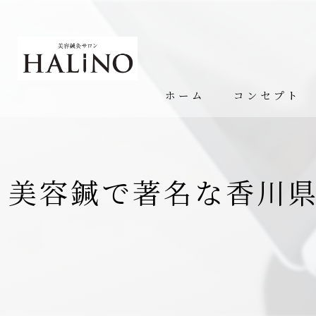
ホーム
コンセプト
美容鍼で著名な香川