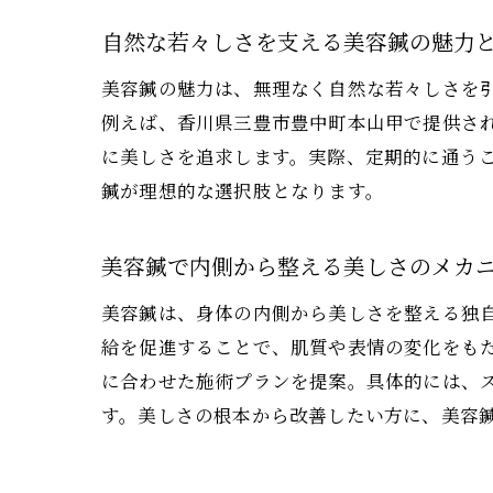
自然な若々しさを支える美容鍼の魅力
美容鍼の魅力は、無理なく自然な若々しさを
例えば、香川県三豊市豊中町本山甲で提供さ
に美しさを追求します。実際、定期的に通う
鍼が理想的な選択肢となります。
美容鍼で内側から整える美しさのメカ
美容鍼は、身体の内側から美しさを整える独
給を促進することで、肌質や表情の変化をも
に合わせた施術プランを提案。具体的には、
す。美しさの根本から改善したい方に、美容