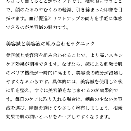
やさしく当てることがポイントです。継続的に行うこと
で、顔のたるみやむくみの軽減、引き締まった印象を目
指せます。血行促進とリフトアップの両方を手軽に体感
できるのが美容鍼の魅力です。
美容鍼と美容液の組み合わせテクニック
美容鍼と美容液を組み合わせることで、より高いスキン
ケア効果が期待できます。なぜなら、鍼による刺激で肌
のバリア機能が一時的に高まり、美容液の成分が浸透し
やすくなるからです。具体的には、美容鍼を使用した後
に肌を整え、すぐに美容液をなじませるのが効果的で
す。毎日のケアに取り入れる場合は、刺激の少ない美容
液を選び、摩擦を避けてやさしく塗布しましょう。相乗
効果で肌の潤いとハリをキープしやすくなります。