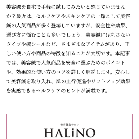
美容鍼を自宅で手軽に試してみたいと感じていません
か？最近は、セルフケアやスキンケアの一環として美容
鍼の人気商品が多く登場していますが、安全性や効果、
選び方に悩むことも多いでしょう。美容鍼には刺さない
タイプや鍼シールなど、さまざまなアイテムがあり、正
しい使い方や商品の特徴を知ることが大切です。本記事
では、美容鍼で人気商品を安全に選ぶためのポイント
や、効果的な使い方のコツを詳しく解説します。安心し
て美容鍼を取り入れ、肌の血行促進やリフトアップ効果
を実感できるセルフケアのヒントが満載です。