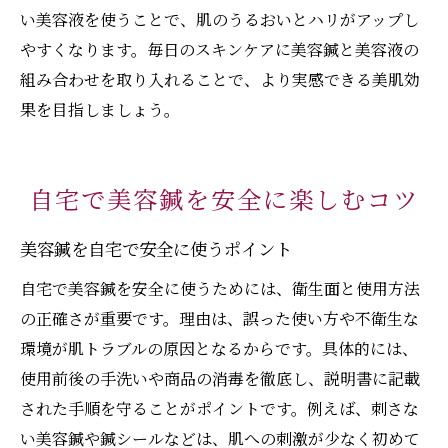
い美容液を使うことで、肌のうるおいとハリがアップし
やすくなります。毎日のスキンケアに美容鍼と美容液の
組み合わせを取り入れることで、より実感できる美肌効
果を目指しましょう。
自宅で美容鍼を安全に楽しむコツ
美容鍼を自宅で安全に使うポイント
自宅で美容鍼を安全に使うためには、衛生面と使用方法
の正確さが重要です。理由は、誤った使い方や不衛生な
環境が肌トラブルの原因となるからです。具体的には、
使用前後の手洗いや商品の消毒を徹底し、説明書に記載
された手順を守ることがポイントです。例えば、刺さな
い美容鍼や鍼シールなどは、肌への刺激が少なく初めて