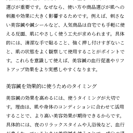
選びが重要です。なぜなら、使い方や商品選びが肌への
刺激や効果に大きく影響するためです。例えば、刺さな
い美容鍼や鍼シールなど、人気商品は自宅でも手軽に使
える反面、肌にやさしく使う工夫が求められます。具体
的には、清潔な手で貼ること、強く押し付けすぎないこ
と、肌の状態をよく観察して使用することがポイントで
す。これらを意識して使えば、美容鍼の血行促進やリフ
トアップ効果をより実感しやすくなります。
美容鍼を効果的に使うためのタイミング
美容鍼の効果を高めるには、使うタイミングが大切で
す。理由は、肌や身体のコンディションに合わせて活用
することで、より高い美容効果が期待できるからです。
具体的には、夜のリラックスタイムや入浴後など、血行