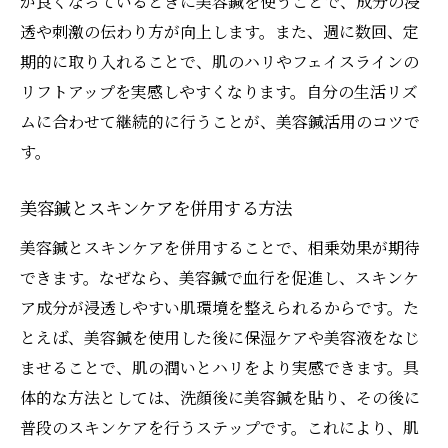
が良くなっているときに美容鍼を使うことで、成分の浸
透や刺激の伝わり方が向上します。また、週に数回、定
期的に取り入れることで、肌のハリやフェイスラインの
リフトアップを実感しやすくなります。自分の生活リズ
ムに合わせて継続的に行うことが、美容鍼活用のコツで
す。
美容鍼とスキンケアを併用する方法
美容鍼とスキンケアを併用することで、相乗効果が期待
できます。なぜなら、美容鍼で血行を促進し、スキンケ
ア成分が浸透しやすい肌環境を整えられるからです。た
とえば、美容鍼を使用した後に保湿ケアや美容液をなじ
ませることで、肌の潤いとハリをより実感できます。具
体的な方法としては、洗顔後に美容鍼を貼り、その後に
普段のスキンケアを行うステップです。これにより、肌