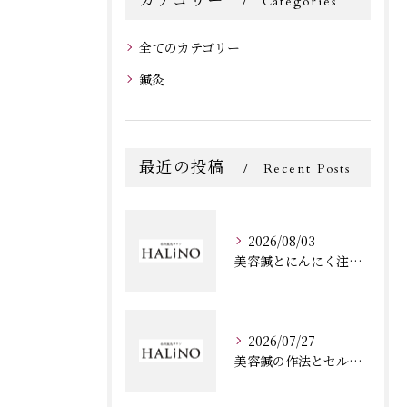
カテゴリー
Categories
全てのカテゴリー
鍼灸
最近の投稿
Recent Posts
2026/08/03
美容鍼とにんにく注射を三豊市豊中町下高野で効率よく受ける方法と施設選びのポイント
2026/07/27
美容鍼の作法とセルフケアで失敗を防ぐ安全な基本ステップ解説