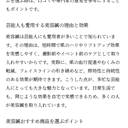
ムを選ぶ際は、口コミや専門家の意見を参考にすること
もポイントです。
芸能人も愛用する美容鍼の理由と効果
美容鍼は芸能人にも愛用者が多いことで知られていま
す。その理由は、短時間で肌のハリやリフトアップ効果
を実感しやすく、撮影前やイベント前のケアとして取り
入れやすいからです。実際に、肌の血行促進やむくみの
軽減、フェイスラインの引き締めなど、即効性と持続性
のある効果が期待できます。こうした点が、多忙な芸能
人にとっても大きな魅力となっています。日常生活で
も、同じような効果を自宅で実感できるため、多くの人
が美容鍼を取り入れています。
美容鍼おすすめ商品を選ぶポイント