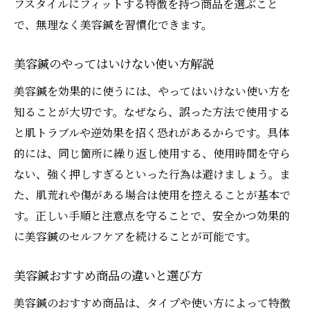
フスタイルにフィットする特徴を持つ商品を選ぶこと
で、無理なく美容鍼を習慣化できます。
美容鍼のやってはいけない使い方解説
美容鍼を効果的に使うには、やってはいけない使い方を
知ることが大切です。なぜなら、誤った方法で使用する
と肌トラブルや逆効果を招く恐れがあるからです。具体
的には、同じ箇所に繰り返し使用する、使用時間を守ら
ない、強く押しすぎるといった行為は避けましょう。ま
た、肌荒れや傷がある場合は使用を控えることが基本で
す。正しい手順と注意点を守ることで、安全かつ効果的
に美容鍼のセルフケアを続けることが可能です。
美容鍼おすすめ商品の違いと選び方
美容鍼のおすすめ商品は、タイプや使い方によって特徴