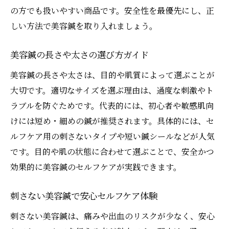
の方でも扱いやすい商品です。安全性を最優先にし、正
しい方法で美容鍼を取り入れましょう。
美容鍼の長さや太さの選び方ガイド
美容鍼の長さや太さは、目的や肌質によって選ぶことが
大切です。適切なサイズを選ぶ理由は、過度な刺激やト
ラブルを防ぐためです。代表的には、初心者や敏感肌向
けには短め・細めの鍼が推奨されます。具体的には、セ
ルフケア用の刺さないタイプや短い鍼シールなどが人気
です。目的や肌の状態に合わせて選ぶことで、安全かつ
効果的に美容鍼のセルフケアが実践できます。
刺さない美容鍼で安心セルフケア体験
刺さない美容鍼は、痛みや出血のリスクが少なく、安心