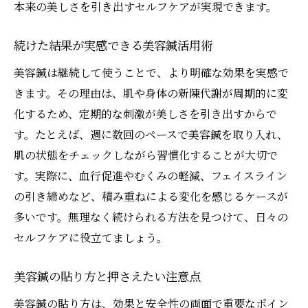
本来の美しさを引き出すセルフケアが実現できます。
続けた結果が実感できる美容鍼活用術
美容鍼は継続して使うことで、より明確な効果を実感で
きます。その理由は、肌や身体の新陳代謝が周期的に変
化するため、定期的な刺激が美しさを引き出すからで
す。たとえば、週に数回のペースで美容鍼を取り入れ、
肌の状態をチェックしながら習慣化することが大切で
す。実際に、血行促進やむくみの軽減、フェイスライン
の引き締めなど、積み重ねによる変化を感じるケースが
多いです。無理なく続けられる方法を見つけて、日々の
セルフケアに役立てましょう。
美容鍼の貼り方と押さえたい注意点
美容鍼の貼り方は、効果と安全性の両面で重要なポイン