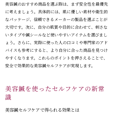
美容鍼のおすすめ商品を選ぶ際は、まず安全性を最優先
に考えましょう。具体的には、肌に優しい素材や衛生的
なパッケージ、信頼できるメーカーの製品を選ぶことが
大切です。次に、自分の肌質や目的に合わせて、刺さな
いタイプや鍼シールなど使いやすいアイテムを選びまし
ょう。さらに、実際に使った人の口コミや専門家のアド
バイスも参考にすると、より自分に合った商品を見つけ
やすくなります。これらのポイントを押さえることで、
安全で効果的な美容鍼セルフケアが実現します。
美容鍼を使ったセルフケアの新常
識
美容鍼セルフケアで得られる効果とは