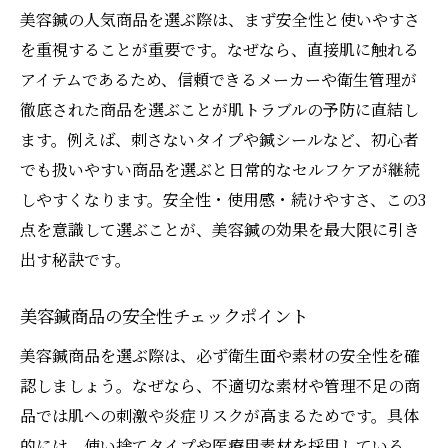
美容鍼の人気商品を選ぶ際は、まず安全性と使いやすさ
を重視することが重要です。なぜなら、直接肌に触れる
アイテムであるため、信頼できるメーカーや衛生管理が
徹底された商品を選ぶことが肌トラブルの予防に直結し
ます。例えば、刺さないタイプや鍼シールなど、初心者
でも扱いやすい商品を選ぶと日常的なセルフケアが継続
しやすくなります。安全性・使用感・続けやすさ、この3
点を意識して選ぶことが、美容鍼の効果を最大限に引き
出す秘訣です。
美容鍼商品の安全性チェックポイント
美容鍼商品を選ぶ際は、必ず衛生面や素材の安全性を確
認しましょう。なぜなら、不適切な素材や管理不足の商
品では肌への刺激や炎症リスクが高まるためです。具体
的には、使い捨てタイプや医療用素材を採用している