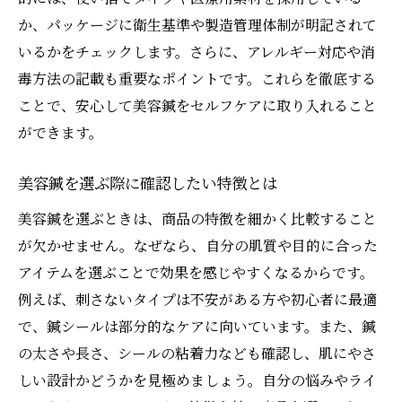
か、パッケージに衛生基準や製造管理体制が明記されて
いるかをチェックします。さらに、アレルギー対応や消
毒方法の記載も重要なポイントです。これらを徹底する
ことで、安心して美容鍼をセルフケアに取り入れること
ができます。
美容鍼を選ぶ際に確認したい特徴とは
美容鍼を選ぶときは、商品の特徴を細かく比較すること
が欠かせません。なぜなら、自分の肌質や目的に合った
アイテムを選ぶことで効果を感じやすくなるからです。
例えば、刺さないタイプは不安がある方や初心者に最適
で、鍼シールは部分的なケアに向いています。また、鍼
の太さや長さ、シールの粘着力なども確認し、肌にやさ
しい設計かどうかを見極めましょう。自分の悩みやライ