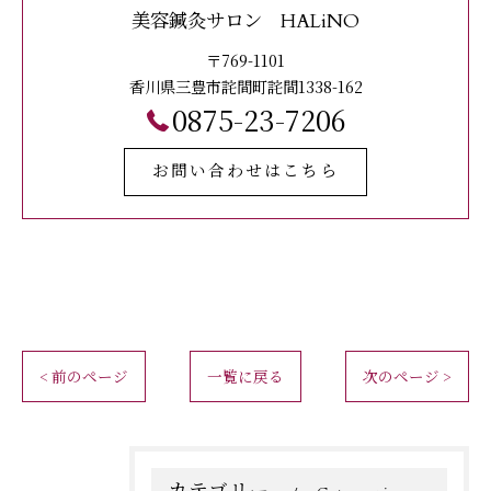
美容鍼灸サロン HALiNO
〒769-1101
香川県三豊市詫間町詫間1338-162
0875-23-7206
お問い合わせはこちら
< 前のページ
一覧に戻る
次のページ >