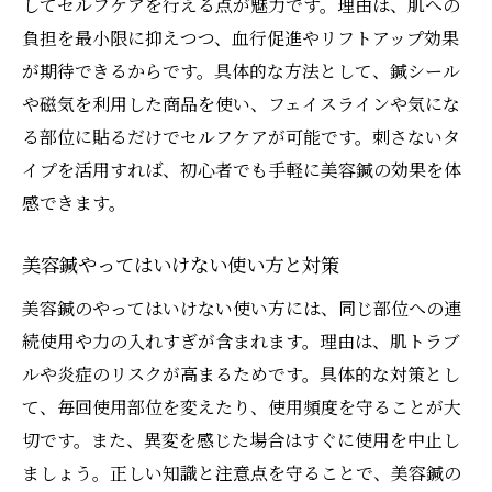
してセルフケアを行える点が魅力です。理由は、肌への
負担を最小限に抑えつつ、血行促進やリフトアップ効果
が期待できるからです。具体的な方法として、鍼シール
や磁気を利用した商品を使い、フェイスラインや気にな
る部位に貼るだけでセルフケアが可能です。刺さないタ
イプを活用すれば、初心者でも手軽に美容鍼の効果を体
感できます。
美容鍼やってはいけない使い方と対策
美容鍼のやってはいけない使い方には、同じ部位への連
続使用や力の入れすぎが含まれます。理由は、肌トラブ
ルや炎症のリスクが高まるためです。具体的な対策とし
て、毎回使用部位を変えたり、使用頻度を守ることが大
切です。また、異変を感じた場合はすぐに使用を中止し
ましょう。正しい知識と注意点を守ることで、美容鍼の