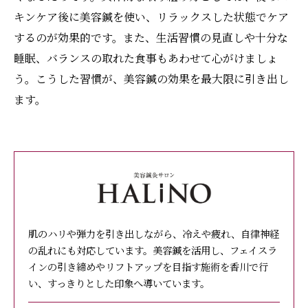
キンケア後に美容鍼を使い、リラックスした状態でケア
するのが効果的です。また、生活習慣の見直しや十分な
睡眠、バランスの取れた食事もあわせて心がけましょ
う。こうした習慣が、美容鍼の効果を最大限に引き出し
ます。
肌のハリや弾力を引き出しながら、冷えや疲れ、自律神経
の乱れにも対応しています。美容鍼を活用し、フェイスラ
インの引き締めやリフトアップを目指す施術を香川で行
い、すっきりとした印象へ導いています。