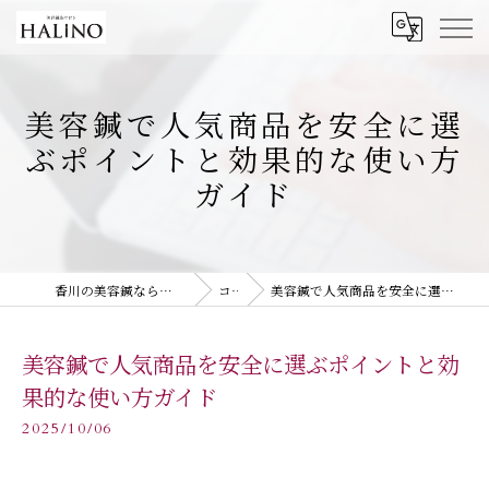
美容鍼で人気商品を安全に選
ぶポイントと効果的な使い方
ガイド
香川の美容鍼なら美容鍼灸サロン HALiNO
コラム
美容鍼で人気商品を安全に選ぶポイントと効果的な使い方ガイド
美容鍼で人気商品を安全に選ぶポイントと効
果的な使い方ガイド
2025/10/06