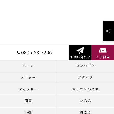
0875-23-7206
お問い合わせ
ご予約
ホーム
コンセプト
メニュー
スタッフ
ギャラリー
当サロンの特徴
個室
たるみ
小顔
肩こり