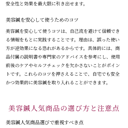
安全性と効果を最大限に引き出せます。
美容鍼を安心して使うためのコツ
美容鍼を安心して使うコツは、自己流を避けて信頼でき
る情報をもとに実践することです。理由は、誤った使い
方が逆効果になる恐れがあるからです。具体的には、商
品付属の説明書や専門家のアドバイスを参考にし、使用
前後のケアやセルフチェックを欠かさないことがポイン
トです。これらのコツを押さえることで、自宅でも安全
かつ効果的に美容鍼を取り入れることができます。
美容鍼人気商品の選び方と注意点
美容鍼人気商品選びで重視すべき点