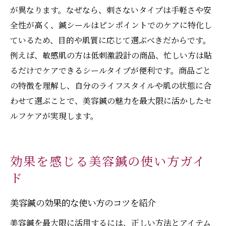
が異なります。なぜなら、刺さないタイプは手軽さや安
全性が高く、鍼シールはピンポイントでのケアに特化し
ているため、目的や肌質に応じて選ぶべきだからです。
例えば、敏感肌の方は低刺激設計の商品、忙しい方は貼
るだけでケアできるシールタイプが便利です。商品ごと
の特徴を理解し、自分のライフスタイルや肌の状態に合
わせて選ぶことで、美容鍼の魅力を最大限に活かしたセ
ルフケアが実現します。
効果を感じる美容鍼の使い方ガイ
ド
美容鍼の効果的な使い方のコツを紹介
美容鍼を最大限に活用するには、正しい方法とアイテム