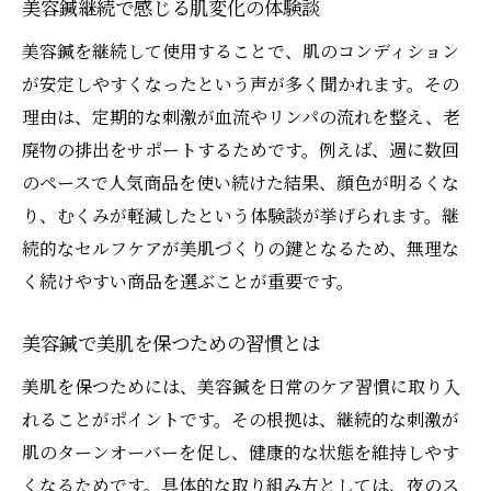
美容鍼継続で感じる肌変化の体験談
美容鍼を継続して使用することで、肌のコンディション
が安定しやすくなったという声が多く聞かれます。その
理由は、定期的な刺激が血流やリンパの流れを整え、老
廃物の排出をサポートするためです。例えば、週に数回
のペースで人気商品を使い続けた結果、顔色が明るくな
り、むくみが軽減したという体験談が挙げられます。継
続的なセルフケアが美肌づくりの鍵となるため、無理な
く続けやすい商品を選ぶことが重要です。
美容鍼で美肌を保つための習慣とは
美肌を保つためには、美容鍼を日常のケア習慣に取り入
れることがポイントです。その根拠は、継続的な刺激が
肌のターンオーバーを促し、健康的な状態を維持しやす
くなるためです。具体的な取り組み方としては、夜のス