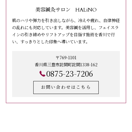
美容鍼灸サロン HALiNO
肌のハリや弾力を引き出しながら、冷えや疲れ、自律神経
の乱れにも対応しています。美容鍼を活用し、フェイスラ
インの引き締めやリフトアップを目指す施術を香川で行
い、すっきりとした印象へ導いています。
〒769-1101
香川県三豊市詫間町詫間1338-162
0875-23-7206
お問い合わせはこちら