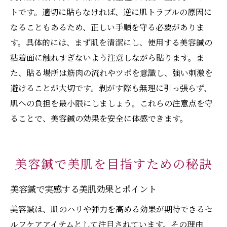
トです。適切に貼らなければ、逆に肌トラブルの原因に
なることもあるため、正しい手順を守る必要がありま
す。具体的には、まず肌を清潔にし、使用する美容鍼の
粘着面に触れすぎないよう注意しながら貼ります。ま
た、貼る場所は筋肉の流れやツボを意識し、強い刺激を
避けることが大切です。剥がす際も無理に引っ張らず、
肌への負担を最小限にしましょう。これらの注意点を守
ることで、美容鍼の効果を安全に体感できます。
美容鍼で美肌を目指すための秘訣
美容鍼で実感する美肌効果とポイント
美容鍼は、肌のハリや弾力を高める効果が期待できるセ
ルフケアアイテムとして注目されています。その理由