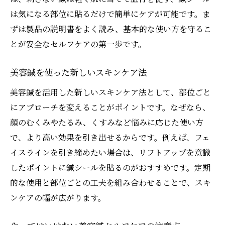
は気になる部位に貼るだけで簡単にケアが可能です。ま
ずは製品の説明書をよく読み、基本的な使い方を守るこ
とが安全なセルフケアの第一歩です。
美容鍼を使った新しいスキンケア法
美容鍼を活用した新しいスキンケア法として、部位ごと
にアプローチを変えることがポイントです。なぜなら、
顔のむくみやたるみ、くすみなど悩みに応じた使い方
で、より高い効果を引き出せるからです。例えば、フェ
イスラインを引き締めたい場合は、リフトアップを意識
したポイントに鍼シールを貼るのがおすすめです。定期
的な使用と部位ごとの工夫を組み合わせることで、スキ
ンケアの幅が広がります。