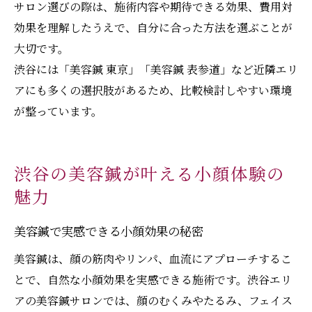
サロン選びの際は、施術内容や期待できる効果、費用対
効果を理解したうえで、自分に合った方法を選ぶことが
大切です。
渋谷には「美容鍼 東京」「美容鍼 表参道」など近隣エリ
アにも多くの選択肢があるため、比較検討しやすい環境
が整っています。
渋谷の美容鍼が叶える小顔体験の
魅力
美容鍼で実感できる小顔効果の秘密
美容鍼は、顔の筋肉やリンパ、血流にアプローチするこ
とで、自然な小顔効果を実感できる施術です。渋谷エリ
アの美容鍼サロンでは、顔のむくみやたるみ、フェイス