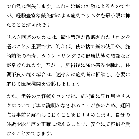
で自然に消失します。これらは鍼の刺激によるものです
が、経験豊富な鍼灸師による施術でリスクを最小限に抑
えることが可能です。
リスク回避のためには、衛生管理が徹底されたサロンを
選ぶことが重要です。例えば、使い捨て鍼の使用や、施
術前後の消毒、カウンセリングでの健康状態の確認など
が挙げられます。万が一、施術後に強い痛みや腫れ、体
調不良が続く場合は、速やかに施術者に相談し、必要に
応じて医療機関を受診しましょう。
また、渋谷の美容鍼サロンでは、施術前に副作用やリス
クについて丁寧に説明がなされることが多いため、疑問
点は事前に解消しておくことをおすすめします。自分の
体調や既往歴を正確に伝えることで、安全に美容鍼を受
けることができます。