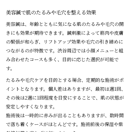
美容鍼で肌のたるみや毛穴を整える効果
美容鍼は、年齢とともに気になる肌のたるみや毛穴の開
きにも効果が期待できます。鍼刺激によって筋肉や皮膚
の緊張が和らぎ、リフトアップ効果や毛穴の引き締めに
つながるのが特徴です。渋谷周辺では小顔メニューと組
み合わせたコースも多く、目的に応じた選択が可能で
す。
たるみや毛穴ケアを目的とする場合、定期的な施術がポ
イントとなります。個人差はありますが、最初は週1回、
その後は2週に1回程度を目安にすることで、肌の状態が
安定しやすくなります。
施術後は一時的に赤みが出ることもありますが、数時間
で落ち着くケースがほとんどです。施術前後の保湿や紫