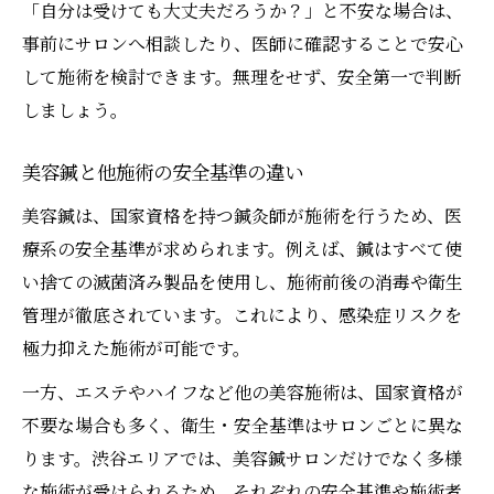
「自分は受けても大丈夫だろうか？」と不安な場合は、
事前にサロンへ相談したり、医師に確認することで安心
して施術を検討できます。無理をせず、安全第一で判断
しましょう。
美容鍼と他施術の安全基準の違い
美容鍼は、国家資格を持つ鍼灸師が施術を行うため、医
療系の安全基準が求められます。例えば、鍼はすべて使
い捨ての滅菌済み製品を使用し、施術前後の消毒や衛生
管理が徹底されています。これにより、感染症リスクを
極力抑えた施術が可能です。
一方、エステやハイフなど他の美容施術は、国家資格が
不要な場合も多く、衛生・安全基準はサロンごとに異な
ります。渋谷エリアでは、美容鍼サロンだけでなく多様
な施術が受けられるため、それぞれの安全基準や施術者