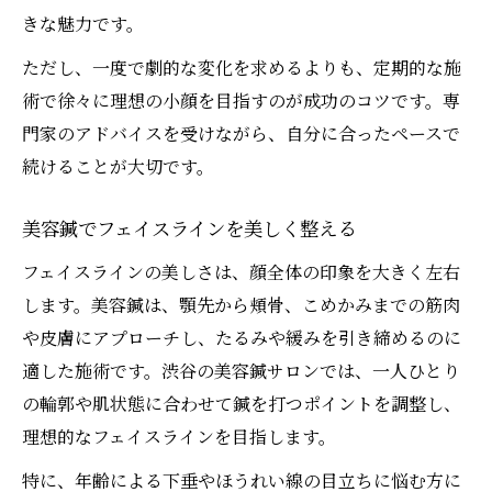
きな魅力です。
ただし、一度で劇的な変化を求めるよりも、定期的な施
術で徐々に理想の小顔を目指すのが成功のコツです。専
門家のアドバイスを受けながら、自分に合ったペースで
続けることが大切です。
美容鍼でフェイスラインを美しく整える
フェイスラインの美しさは、顔全体の印象を大きく左右
します。美容鍼は、顎先から頬骨、こめかみまでの筋肉
や皮膚にアプローチし、たるみや緩みを引き締めるのに
適した施術です。渋谷の美容鍼サロンでは、一人ひとり
の輪郭や肌状態に合わせて鍼を打つポイントを調整し、
理想的なフェイスラインを目指します。
特に、年齢による下垂やほうれい線の目立ちに悩む方に