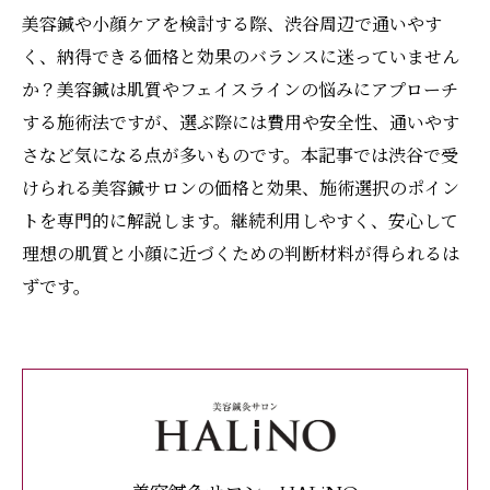
美容鍼や小顔ケアを検討する際、渋谷周辺で通いやす
く、納得できる価格と効果のバランスに迷っていません
か？美容鍼は肌質やフェイスラインの悩みにアプローチ
する施術法ですが、選ぶ際には費用や安全性、通いやす
さなど気になる点が多いものです。本記事では渋谷で受
けられる美容鍼サロンの価格と効果、施術選択のポイン
トを専門的に解説します。継続利用しやすく、安心して
理想の肌質と小顔に近づくための判断材料が得られるは
ずです。