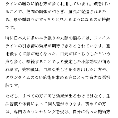
ラインの緩みに悩む方が多く利用しています。鍼を用い
ることで、筋肉の緊張が和らぎ、血流が促進されるた
め、頬や顎周りがすっきりと見えるようになるのが特徴
です。
特に日本人に多いエラ張りや丸顔の悩みには、フェイス
ラインの引き締め効果が期待できるとされています。施
術後すぐに顔が軽くなった、目元がぱっちりしたという
声も多く、継続することでより安定した小顔効果が得ら
れます。美容鍼は、自然な美しさを引き出したい方や、
ダウンタイムのない施術を求める方にとって有力な選択
肢です。
ただし、すべての方に同じ効果が出るわけではなく、生
活習慣や体質によって個人差があります。初めての方
は、専門のカウンセリングを受け、自分に合った施術方