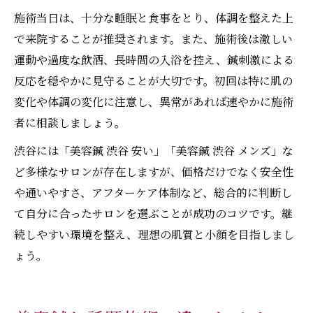
施術当日は、十分な睡眠と食事をとり、体調を整えた上
で来院することが推奨されます。また、施術後は激しい
運動や過度な飲酒、長時間の入浴を控え、鍼刺激による
反応を穏やかに見守ることが大切です。初回は特に肌の
変化や体調の変化に注意し、異常があれば速やかに施術
者に相談しましょう。
渋谷には「美容鍼 渋谷 安い」「美容鍼 渋谷 メンズ」な
ど多様なサロンが存在しますが、価格だけでなく安全性
や通いやすさ、アフターケア体制など、総合的に判断し
て自分に合ったサロンを選ぶことが成功のコツです。継
続しやすい環境を整え、理想の肌質と小顔を目指しまし
ょう。