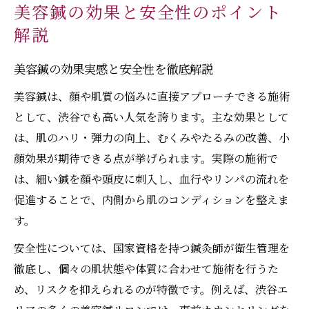
美容鍼の効果と安全性のポイント
解説
美容鍼の効果実感と安全性を徹底解説
美容鍼は、顔や肌質の悩みに直接アプローチできる施術
として、渋谷でも高い人気を誇ります。主な効果として
は、肌のハリ・弾力の向上、むくみやたるみの改善、小
顔効果が期待できる点が挙げられます。実際の施術で
は、細い鍼を顔や頭皮に刺入し、血行やリンパの流れを
促進することで、内側から肌のコンディションを整えま
す。
安全性については、国家資格を持つ鍼灸師が衛生管理を
徹底し、個々の肌状態や体質に合わせて施術を行うた
め、リスクを抑えられるのが特徴です。例えば、渋谷エ