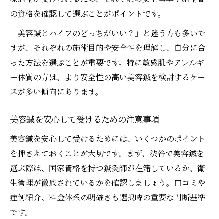
の資格を確認して選ぶことがポイントです。
「美容鍼とハイフのどっちがいい？」と迷う方も多いで
すが、それぞれの施術目的や安全性を理解し、自分に合
った方法を選ぶことが重要です。特に敏感肌やアレルギ
ー体質の方は、より安全性の高い美容鍼を検討するケー
スが多い傾向にあります。
美容鍼を安心して受けるための注意事項
美容鍼を安心して受けるためには、いくつかのポイント
を押さえておくことが大切です。まず、渋谷で美容鍼を
選ぶ際は、国家資格を持つ鍼灸師が在籍しているか、衛
生管理が徹底されているかを確認しましょう。口コミや
症例紹介、料金体系の明確さも選択時の重要な判断基準
です。