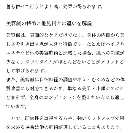
善も併せて行うとより高い効果が得られます。
美容鍼の特徴と他施術との違いを解説
美容鍼は、表面的なケアだけでなく、身体の内側から美
しさを引き出す点が大きな特徴です。たとえばハイフや
エステなど他の美容施術と比較した場合、肌への刺激が
少なく、ダウンタイムがほとんどないことがメリットと
して挙げられます。
また、美容鍼は自律神経の調整や冷え・むくみなどの体
質改善にも対応できるため、単なる美肌・小顔ケアにと
どまらず、全身のコンディションを整えたい方にも適し
ています。
一方で、即効性を重視する方や、強いリフトアップ効果
を求める場合は他の施術が適していることもあります。