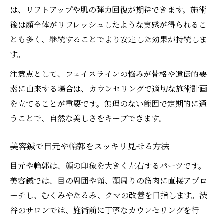
は、リフトアップや肌の弾力回復が期待できます。施術
後は顔全体がリフレッシュしたような実感が得られるこ
とも多く、継続することでより安定した効果が持続しま
す。
注意点として、フェイスラインの悩みが骨格や遺伝的要
素に由来する場合は、カウンセリングで適切な施術計画
を立てることが重要です。無理のない範囲で定期的に通
うことで、自然な美しさをキープできます。
美容鍼で目元や輪郭をスッキリ見せる方法
目元や輪郭は、顔の印象を大きく左右するパーツです。
美容鍼では、目の周囲や頬、顎周りの筋肉に直接アプロ
ーチし、むくみやたるみ、クマの改善を目指します。渋
谷のサロンでは、施術前に丁寧なカウンセリングを行