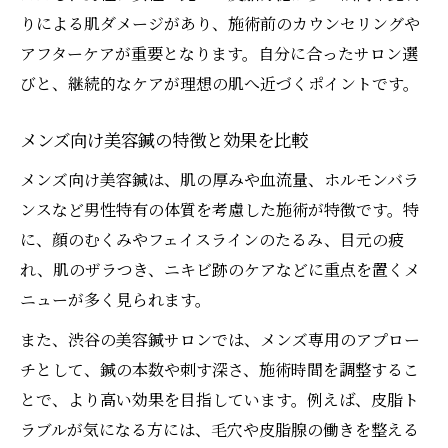
りによる肌ダメージがあり、施術前のカウンセリングや
アフターケアが重要となります。自分に合ったサロン選
びと、継続的なケアが理想の肌へ近づくポイントです。
メンズ向け美容鍼の特徴と効果を比較
メンズ向け美容鍼は、肌の厚みや血流量、ホルモンバラ
ンスなど男性特有の体質を考慮した施術が特徴です。特
に、顔のむくみやフェイスラインのたるみ、目元の疲
れ、肌のザラつき、ニキビ跡のケアなどに重点を置くメ
ニューが多く見られます。
また、渋谷の美容鍼サロンでは、メンズ専用のアプロー
チとして、鍼の本数や刺す深さ、施術時間を調整するこ
とで、より高い効果を目指しています。例えば、皮脂ト
ラブルが気になる方には、毛穴や皮脂腺の働きを整える