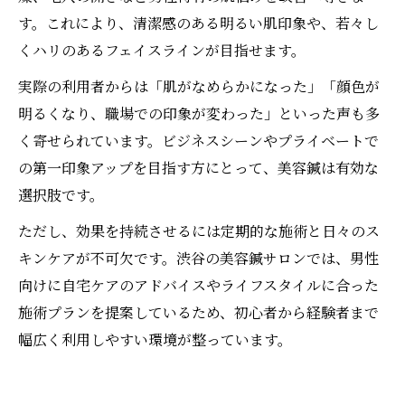
す。これにより、清潔感のある明るい肌印象や、若々し
くハリのあるフェイスラインが目指せます。
実際の利用者からは「肌がなめらかになった」「顔色が
明るくなり、職場での印象が変わった」といった声も多
く寄せられています。ビジネスシーンやプライベートで
の第一印象アップを目指す方にとって、美容鍼は有効な
選択肢です。
ただし、効果を持続させるには定期的な施術と日々のス
キンケアが不可欠です。渋谷の美容鍼サロンでは、男性
向けに自宅ケアのアドバイスやライフスタイルに合った
施術プランを提案しているため、初心者から経験者まで
幅広く利用しやすい環境が整っています。