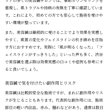
リアの多くの美容鍼サロンでは、事前カウンセリングを
重視し、肌トラブルや持病の有無を丁寧に確認していま
す。これにより、初めての方でも安心して施術を受けや
すい環境が整っています。
また、美容鍼は継続的に受けることでより効果を実感し
やすく、肌質の変化やフェイスラインの引き締めを目指
す方におすすめです。実際に「肌が明るくなった」「フ
ェイスラインがすっきりした」といった声も多く、渋谷
で美容鍼を選ぶ際は効果実感の口コミや症例も参考にす
ると良いでしょう。
美容鍼で気を付けたい副作用とリスク
美容鍼は比較的安全な施術ですが、まれに副作用やリス
クが生じることもあります。代表的な副作用には、施術
部位の軽い内出血、赤み、腫れなどがあり、通常は数日