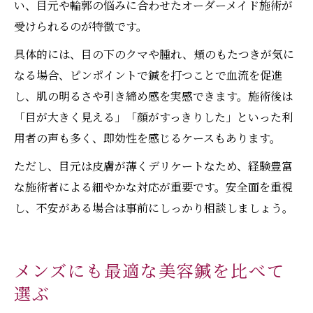
い、目元や輪郭の悩みに合わせたオーダーメイド施術が
受けられるのが特徴です。
具体的には、目の下のクマや腫れ、頬のもたつきが気に
なる場合、ピンポイントで鍼を打つことで血流を促進
し、肌の明るさや引き締め感を実感できます。施術後は
「目が大きく見える」「顔がすっきりした」といった利
用者の声も多く、即効性を感じるケースもあります。
ただし、目元は皮膚が薄くデリケートなため、経験豊富
な施術者による細やかな対応が重要です。安全面を重視
し、不安がある場合は事前にしっかり相談しましょう。
メンズにも最適な美容鍼を比べて
選ぶ