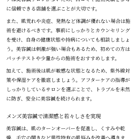
に信頼できる店舗を選ぶことが大切です。
また、肌荒れや炎症、発熱など体調が優れない場合は施
術を避けるべきです。事前にしっかりとカウンセリング
を受け、自身の健康状態や持病についても相談しましょ
う。美容鍼は刺激が強い場合もあるため、初めての方は
パッチテストや少量からの施術をおすすめします。
加えて、施術後は肌が敏感な状態となるため、紫外線対
策や保湿ケアを徹底しましょう。アフターケアの指導が
しっかりしているサロンを選ぶことで、トラブルを未然
に防ぎ、安全に美容鍼を続けられます。
メンズ美容鍼で清潔感と若々しさを実現
美容鍼は、肌のターンオーバーを促進し、くすみや乾
燥、毛穴の開きなど男性特有の肌悩みを改善へ導きま