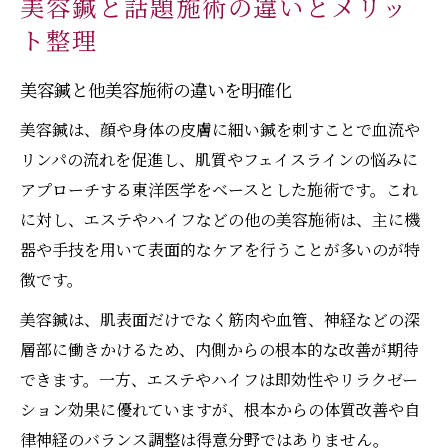
美容鍼と話題施術の違いとメリッ
ト整理
美容鍼と他美容施術の違いを明確化
美容鍼は、顔や身体の皮膚に細い鍼を刺すことで血流や
リンパの流れを促進し、肌質やフェイスラインの悩みに
アプローチする東洋医学をベースとした施術です。これ
に対し、エステやハイフなどの他の美容施術は、主に機
器や手技を用いて表面的なケアを行うことが多いのが特
徴です。
美容鍼は、肌表面だけでなく筋肉や血管、神経などの深
層部に働きかけるため、内側からの根本的な改善が期待
できます。一方、エステやハイフは即効性やリラクゼー
ション効果に優れていますが、根本からの体質改善や自
律神経のバランス調整は得意分野ではありません。