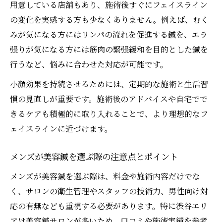
用意している店舗もあり、施術後すぐにフェイスライン
の変化を実感する方も少なくありません。例えば、むく
みが気になる方にはリンパの流れを促進する鍼を、エラ
張りが気になる方には筋肉の緊張緩和を目的とした鍼を
行うなど、悩みに合わせた対応が可能です。
小顔効果を持続させるためには、定期的な施術と生活習
慣の見直しが重要です。施術後のアドバイスや自宅でで
きるケアも積極的に取り入れることで、より理想的なフ
ェイスラインに近づけます。
メンズが美容鍼を選ぶ際の注意点とポイント
メンズが美容鍼を選ぶ際は、料金や施術内容だけでな
く、サロンの衛生管理やスタッフの技術力、男性向け対
応の有無なども重視する必要があります。特に渋谷エリ
アは美容鍼サロンが多いため、口コミや施術実績を参考