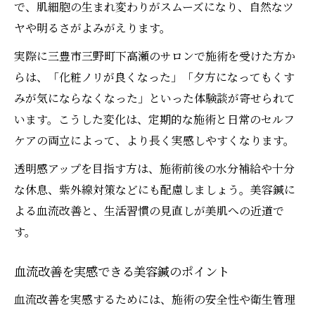
で、肌細胞の生まれ変わりがスムーズになり、自然なツ
ヤや明るさがよみがえります。
実際に三豊市三野町下高瀬のサロンで施術を受けた方か
らは、「化粧ノリが良くなった」「夕方になってもくす
みが気にならなくなった」といった体験談が寄せられて
います。こうした変化は、定期的な施術と日常のセルフ
ケアの両立によって、より長く実感しやすくなります。
透明感アップを目指す方は、施術前後の水分補給や十分
な休息、紫外線対策などにも配慮しましょう。美容鍼に
よる血流改善と、生活習慣の見直しが美肌への近道で
す。
血流改善を実感できる美容鍼のポイント
血流改善を実感するためには、施術の安全性や衛生管理