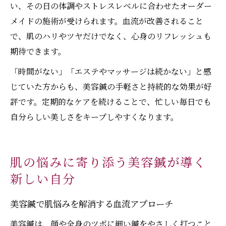
い、その日の体調やストレスレベルに合わせたオーダー
メイドの施術が受けられます。血流が改善されること
で、肌のハリやツヤだけでなく、心身のリフレッシュも
期待できます。
「時間がない」「エステやマッサージは続かない」と感
じていた方からも、美容鍼の手軽さと持続的な効果が好
評です。定期的なケアを続けることで、忙しい毎日でも
自分らしい美しさをキープしやすくなります。
肌の悩みに寄り添う美容鍼が導く
新しい自分
美容鍼で肌悩みを解消する血流アプローチ
美容鍼は、顔や全身のツボに細い鍼をやさしく打つこと