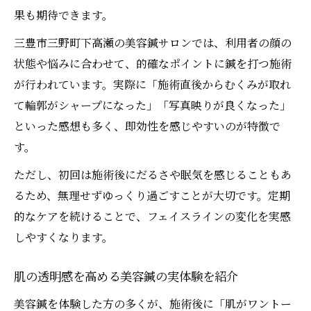
果も期待できます。
三豊市三野町下高瀬の美容鍼サロンでは、利用者の顔の
状態や悩みに合わせて、的確なポイントに鍼を打つ施術
が行われています。実際に「施術直後からむくみが取れ
て輪郭がシャープになった」「写真映りが良くなった」
といった感想も多く、即効性を感じやすいのが特徴で
す。
ただし、初回は施術後にだるさや眠気を感じることもあ
るため、無理せずゆっくり過ごすことが大切です。定期
的なケアを続けることで、フェイスラインの変化を実感
しやすくなります。
肌の透明感を高める美容鍼の実体験を紹介
美容鍼を体験した方の多くが、施術後に「肌がワントー