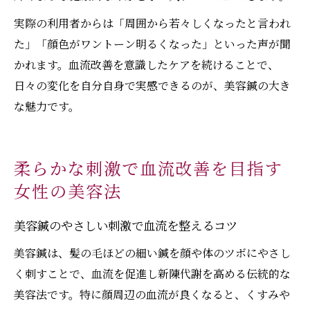
実際の利用者からは「周囲から若々しくなったと言われ
た」「顔色がワントーン明るくなった」といった声が聞
かれます。血流改善を意識したケアを続けることで、
日々の変化を自分自身で実感できるのが、美容鍼の大き
な魅力です。
柔らかな刺激で血流改善を目指す
女性の美容法
美容鍼のやさしい刺激で血流を整えるコツ
美容鍼は、髪の毛ほどの細い鍼を顔や体のツボにやさし
く刺すことで、血流を促進し新陳代謝を高める伝統的な
美容法です。特に顔周辺の血流が良くなると、くすみや