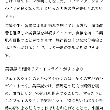
らは「肌のトーンが明るくなった」「ファンデーション
のノリが良くなった」といった実感の声が寄せられてい
ます。
年齢や生活習慣による肌悩みを感じている方も、血流改
善を意識した美容鍼を継続することで、自信を持てる素
肌を目指すことができます。施術後は十分な水分補給と
休息を心がけることで、より一層の効果が期待できま
す。
美容鍼の施術でフェイスラインがすっきり
フェイスラインのもたつきやむくみは、多くの方が悩む
ポイントです。美容鍼では、顔周辺の筋肉の緊張を緩
め、血流とリンパの流れを促進することで、すっきりと
したフェイスラインを実現します。特に食いしばりや姿
勢の癖による筋肉のこわばりを和らげることで、小顔効