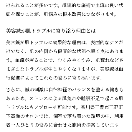
けられることが多いです。継続的な施術で血流の良い状
態を保つことが、肌悩みの根本改善につながります。
美容鍼が肌トラブルに寄り添う理由とは
美容鍼が肌トラブルに効果的な理由は、表面的なケアだ
けでなく、肌の内側から健康的な状態へ導く点にありま
す。血流が滞ることで、むくみやくすみ、肌荒れなどさ
まざまなトラブルが生じやすくなりますが、美容鍼は血
行促進によってこれらの悩みに寄り添います。
さらに、鍼の刺激は自律神経のバランスを整える働きも
あるため、ストレスによる肌荒れや睡眠不足で起こる肌
トラブルにもアプローチ可能です。香川県三豊市三野町
下高瀬のサロンでは、個室で落ち着いた環境の中、利用
者一人ひとりの悩みに合わせた施術を提案しています。