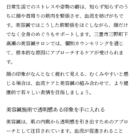
日常生活でのストレスや姿勢の癖は、知らず知らずのう
ちに顔や首周りの筋肉を緊張させ、血流を妨げがちで
す。美容鍼ではこうした筋緊張をほぐしながら、顔だけ
でなく全身のめぐりもサポートします。三豊市三野町下
高瀬の美容鍼サロンでは、個別カウンセリングを通じ
て、根本的な原因にアプローチするケアが受けられま
す。
顔の印象がなんとなく疲れて見える、むくみやすいと感
じる場合は、血流ケアと美容鍼の組み合わせで、より健
康的で若々しい表情を目指しましょう。
美容鍼施術で透明感ある印象を手に入れる
美容鍼は、肌の内側から透明感を引き出すためのアプロ
ーチとして注目されています。血流が促進されること