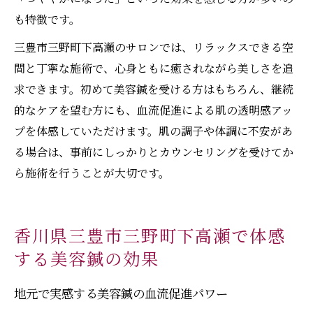
も特徴です。
三豊市三野町下高瀬のサロンでは、リラックスできる空
間と丁寧な施術で、心身ともに癒されながら美しさを追
求できます。初めて美容鍼を受ける方はもちろん、継続
的なケアを望む方にも、血流促進による肌の透明感アッ
プを体感していただけます。肌の調子や体調に不安があ
る場合は、事前にしっかりとカウンセリングを受けてか
ら施術を行うことが大切です。
香川県三豊市三野町下高瀬で体感
する美容鍼の効果
地元で実感する美容鍼の血流促進パワー