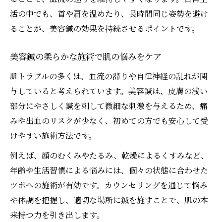
活の中でも、首や肩を温めたり、長時間同じ姿勢を避け
ることが、美容鍼の効果を持続させるポイントです。
美容鍼の柔らかな施術で肌の悩みをケア
肌トラブルの多くは、血流の滞りや自律神経の乱れが関
与していると考えられています。美容鍼は、皮膚の浅い
部分にやさしく鍼を刺して微細な刺激を与えるため、痛
みや出血のリスクが少なく、初めての方でも安心して受
けやすい施術方法です。
例えば、顔のむくみやたるみ、乾燥によるくすみなど、
年齢や生活習慣による悩みには、個々の状態に合わせた
ツボへの施術が有効です。カウンセリングを通じて悩み
や体調を把握し、適切な場所に鍼を施すことで、肌の本
来持つ力を引き出します。