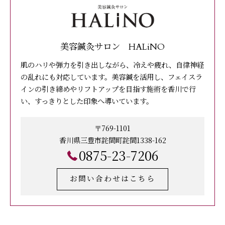
美容鍼灸サロン HALiNO
肌のハリや弾力を引き出しながら、冷えや疲れ、自律神経
の乱れにも対応しています。美容鍼を活用し、フェイスラ
インの引き締めやリフトアップを目指す施術を香川で行
い、すっきりとした印象へ導いています。
〒769-1101
香川県三豊市詫間町詫間1338-162
0875-23-7206
お問い合わせはこちら