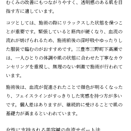
むくみの改善にもつながりやすく、透明感のある肌を目
指す方に適しています。
コツとしては、施術の際にリラックスした状態を保つこ
とが重要です。緊張していると筋肉が硬くなり、血流の
流れが妨げられるため、施術前後の深呼吸やゆったりし
た服装で臨むのがおすすめです。三豊市三野町下高瀬で
は、一人ひとりの体調や肌の状態に合わせた丁寧なカウ
ンセリングを重視し、無理のない刺激で施術が行われて
います。
施術後は、血流が促進されたことで顔色が明るくなった
り、フェイスラインがすっきりした実感を持つ方が多い
です。個人差はありますが、継続的に受けることで肌の
基礎力が高まるといわれています。
女性に支持される美容鍼の血流サポート法