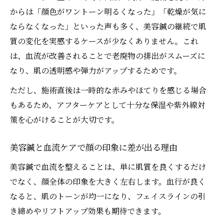
からは「顔色がワントーン明るくなった」「乾燥が気に
ならなくなった」といった声も多く、美容鍼の継続で肌
質の変化を実感するケースが少なくありません。これ
は、血流が改善されることで老廃物の排出がスムーズに
なり、肌の透明感や弾力がアップするためです。
ただし、施術直後は一時的な赤みやほてりを感じる場合
もあるため、アフターケアとして十分な保湿や紫外線対
策を心がけることが大切です。
美容鍼と血流ケアで顔の印象に差が出る理由
美容鍼で血流を整えることは、単に肌質を良くするだけ
でなく、顔全体の印象を大きく左右します。血行が良く
なると、肌のトーンが均一になり、フェイスラインの引
き締めやリフトアップ効果も期待できます。