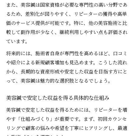
また、美容鍼は国家資格が必要な専門性の高い分野であ
るため、差別化が図りやすく、リピーターの獲得や高単
価のサービス提供が可能です。特に、他の美容施術と比
較して副作用が少なく、継続利用しやすい点も評価され
ています。
将来的には、施術者自身が専門性を高めるほど、口コミ
や紹介による新規顧客増加も見込めます。こうした流れ
から、長期的な資産形成や安定した収益を目指す方にと
って、美容鍼は魅力的な選択肢となるでしょう。
美容鍼で安定した収益を得る具体的な仕組み
美容鍼で安定した収益を得るためには、リピーターを増
やす「仕組みづくり」が重要です。まず、初回カウンセ
リングで顧客の悩みや希望を丁寧にヒアリングし、最適