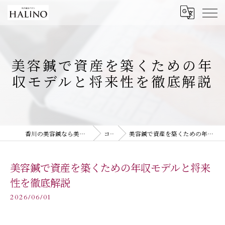
美容鍼で資産を築くための年
収モデルと将来性を徹底解説
香川の美容鍼なら美容鍼灸サロン HALiNO
コラム
美容鍼で資産を築くための年収モデルと将来性を徹底解説
美容鍼で資産を築くための年収モデルと将来
性を徹底解説
2026/06/01