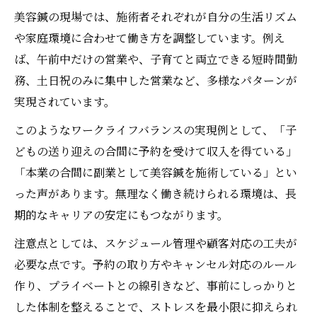
美容鍼の現場では、施術者それぞれが自分の生活リズム
や家庭環境に合わせて働き方を調整しています。例え
ば、午前中だけの営業や、子育てと両立できる短時間勤
務、土日祝のみに集中した営業など、多様なパターンが
実現されています。
このようなワークライフバランスの実現例として、「子
どもの送り迎えの合間に予約を受けて収入を得ている」
「本業の合間に副業として美容鍼を施術している」とい
った声があります。無理なく働き続けられる環境は、長
期的なキャリアの安定にもつながります。
注意点としては、スケジュール管理や顧客対応の工夫が
必要な点です。予約の取り方やキャンセル対応のルール
作り、プライベートとの線引きなど、事前にしっかりと
した体制を整えることで、ストレスを最小限に抑えられ