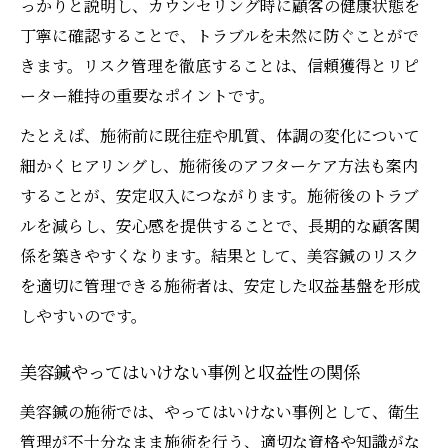
っかりと説明し、カウンセリング時に顧客の健康状態を
丁寧に確認することで、トラブルを未然に防ぐことがで
きます。リスク管理を徹底することは、信頼獲得とリピ
ーター維持の重要なポイントです。
たとえば、施術前に既往症や肌質、体調の変化について
細かくヒアリングし、施術後のアフターケア方法も案内
することが、安定収入につながります。施術後のトラブ
ルを減らし、安心感を提供することで、長期的な顧客関
係を築きやすくなります。結果として、美容鍼のリスク
を適切に管理できる施術者は、安定した収益基盤を形成
しやすいのです。
美容鍼やってはいけない事例と収益性の関係
美容鍼の施術では、やってはいけない事例として、衛生
管理が不十分なまま施術を行う、適切な資格や知識がな