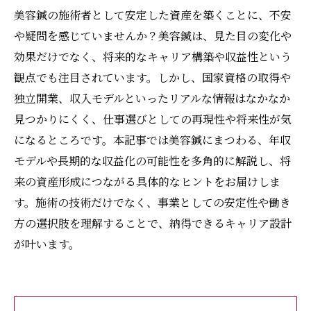
美容鍼の施術者として安定した資産を築くことに、不安
や疑問を感じていませんか？美容鍼は、見た目の変化や
効果だけでなく、将来的なキャリア構築や収益性という
観点でも注目されています。しかし、国家資格の取得や
独立開業、収入モデルといったリアルな情報はなかなか
見つかりにくく、仕事選びとしての再現性や将来性が気
になるところです。本記事では美容鍼にまつわる、年収
モデルや長期的な収益化の可能性を多角的に解説し、将
来の資産形成につながる具体的なヒントをお届けしま
す。施術の技術だけでなく、事業としての安定性や働き
方の選択肢を理解することで、納得できるキャリア設計
が叶います。