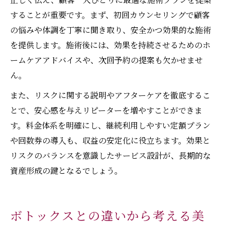
することが重要です。まず、初回カウンセリングで顧客
の悩みや体調を丁寧に聞き取り、安全かつ効果的な施術
を提供します。施術後には、効果を持続させるためのホ
ームケアアドバイスや、次回予約の提案も欠かせませ
ん。
また、リスクに関する説明やアフターケアを徹底するこ
とで、安心感を与えリピーターを増やすことができま
す。料金体系を明確にし、継続利用しやすい定額プラン
や回数券の導入も、収益の安定化に役立ちます。効果と
リスクのバランスを意識したサービス設計が、長期的な
資産形成の鍵となるでしょう。
ボトックスとの違いから考える美