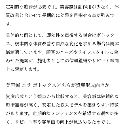
定期的な施術が必要です。美容鍼は副作用が少なく、体
質改善と合わせて長期的に効果を目指せる点が強みで
す。
具体的な例として、即効性を重視する場合はボトック
ス、根本的な体質改善や自然な変化を求める場合は美容
鍼が適しています。顧客のニーズやライフスタイルに合
わせた提案が、施術者としての信頼獲得やリピート率向
上に繋がります。
美容鍼 エラ ボトックスどちらが資産形成向きか
資産形成という観点から比較すると、美容鍼は継続的な
施術需要が高く、安定した収入モデルを築きやすい特徴
があります。定期的なメンテナンスを希望する顧客が多
く、リピート率や客単価の向上が見込めるためです。