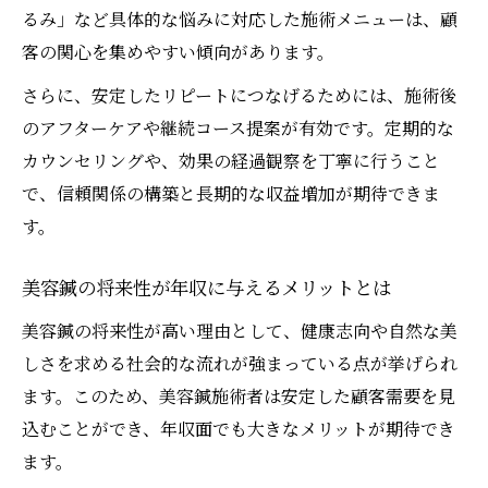
るみ」など具体的な悩みに対応した施術メニューは、顧
客の関心を集めやすい傾向があります。
さらに、安定したリピートにつなげるためには、施術後
のアフターケアや継続コース提案が有効です。定期的な
カウンセリングや、効果の経過観察を丁寧に行うこと
で、信頼関係の構築と長期的な収益増加が期待できま
す。
美容鍼の将来性が年収に与えるメリットとは
美容鍼の将来性が高い理由として、健康志向や自然な美
しさを求める社会的な流れが強まっている点が挙げられ
ます。このため、美容鍼施術者は安定した顧客需要を見
込むことができ、年収面でも大きなメリットが期待でき
ます。