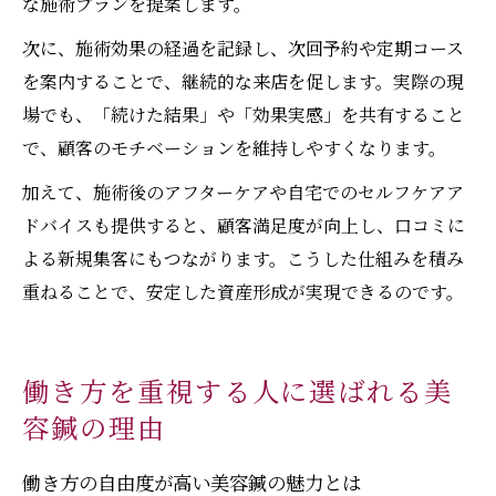
な施術プランを提案します。
次に、施術効果の経過を記録し、次回予約や定期コース
を案内することで、継続的な来店を促します。実際の現
場でも、「続けた結果」や「効果実感」を共有すること
で、顧客のモチベーションを維持しやすくなります。
加えて、施術後のアフターケアや自宅でのセルフケアア
ドバイスも提供すると、顧客満足度が向上し、口コミに
よる新規集客にもつながります。こうした仕組みを積み
重ねることで、安定した資産形成が実現できるのです。
働き方を重視する人に選ばれる美
容鍼の理由
働き方の自由度が高い美容鍼の魅力とは