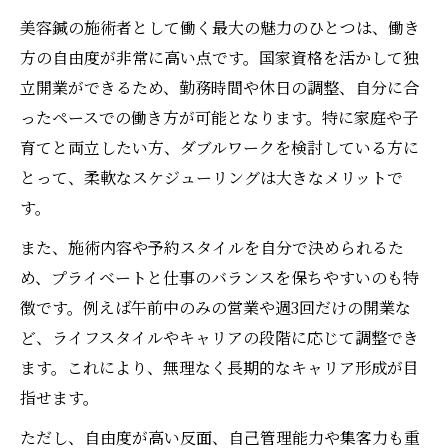
美容鍼の施術者として働く最大の魅力のひとつは、働き
方の自由度が非常に高い点です。国家資格を活かして独
立開業ができるため、勤務時間や休日の調整、自分に合
ったペースでの働き方が可能となります。特に家庭や子
育てと両立したい方、ダブルワークを検討している方に
とって、柔軟なスケジューリングは大きなメリットで
す。
また、施術内容や予約スタイルを自分で決められるた
め、プライベートと仕事のバランスを保ちやすいのも特
徴です。例えば午前中のみの営業や週3回だけの開業な
ど、ライフスタイルやキャリアの段階に応じて調整でき
ます。これにより、無理なく長期的なキャリア形成が目
指せます。
ただし、自由度が高い反面、自己管理能力や集客力も重