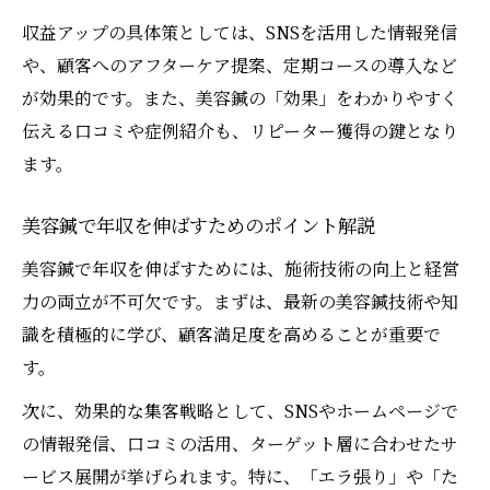
収益アップの具体策としては、SNSを活用した情報発信
や、顧客へのアフターケア提案、定期コースの導入など
が効果的です。また、美容鍼の「効果」をわかりやすく
伝える口コミや症例紹介も、リピーター獲得の鍵となり
ます。
美容鍼で年収を伸ばすためのポイント解説
美容鍼で年収を伸ばすためには、施術技術の向上と経営
力の両立が不可欠です。まずは、最新の美容鍼技術や知
識を積極的に学び、顧客満足度を高めることが重要で
す。
次に、効果的な集客戦略として、SNSやホームページで
の情報発信、口コミの活用、ターゲット層に合わせたサ
ービス展開が挙げられます。特に、「エラ張り」や「た