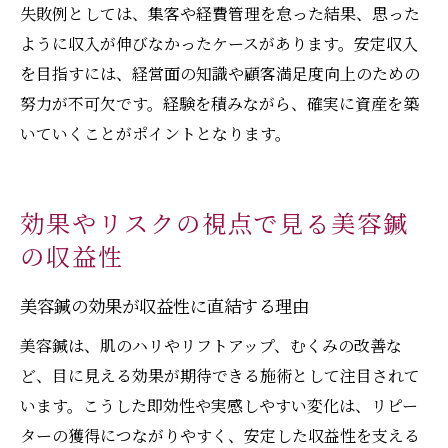
失敗例としては、集客や経費管理を怠った結果、思った
ように収入が伸びなかったケースがあります。安定収入
を目指すには、経営面の知識や顧客満足度向上のための
努力が不可欠です。経験を積みながら、確実に資産を築
いていくことがポイントとなります。
効果やリスクの視点で見る美容鍼
の収益性
美容鍼の効果が収益性に直結する理由
美容鍼は、肌のハリやリフトアップ、むくみの改善な
ど、目に見える効果が期待できる施術として注目されて
います。こうした即効性や実感しやすい変化は、リピー
ターの獲得につながりやすく、安定した収益性を支える