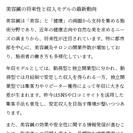
美容鍼の将来性と収入モデルの最新動向
美容鍼は「美容」と「健康」の両面から支持を集める施
術分野であり、近年の健康志向や自然な美を求めるニー
ズの高まりから、将来性が注目されています。特に都市
部を中心に、美容鍼灸サロンの開業件数が増加してお
り、施術者の働き方も多様化しています。
年収モデルとしては、勤務型と独立開業型に分かれ、勤
務型では月給制で安定した収入を得られる一方、独立開
業型では集客力やリピーター獲得によって年収に大きな
差が生まれます。昨今はSNSや口コミサイトを活用した
集客手法も普及し、安定収入を目指す環境が整いつつあ
ります。
また、美容鍼の効果や安全性に関する情報発信が進むこ