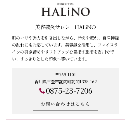
美容鍼灸サロン HALiNO
肌のハリや弾力を引き出しながら、冷えや疲れ、自律神経
の乱れにも対応しています。美容鍼を活用し、フェイスラ
インの引き締めやリフトアップを目指す施術を香川で行
い、すっきりとした印象へ導いています。
〒769-1101
香川県三豊市詫間町詫間1338-162
0875-23-7206
お問い合わせはこちら