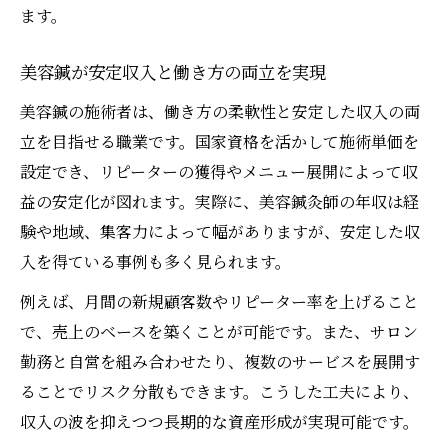
ます。
美容鍼が安定収入と働き方の両立を実現
美容鍼の施術者は、働き方の柔軟性と安定した収入の両
立を目指せる職業です。国家資格を活かして施術単価を
設定でき、リピーターの獲得やメニュー展開によって収
益の安定化が図れます。実際に、美容鍼灸師の年収は経
験や地域、集客力によって幅がありますが、安定した収
入を得ている事例も多く見られます。
例えば、月間の新規顧客数やリピーター率を上げること
で、売上のベースを築くことが可能です。また、サロン
勤務と自営を組み合わせたり、複数のサービスを展開す
ることでリスク分散もできます。こうした工夫により、
収入の波を抑えつつ長期的な資産形成が実現可能です。