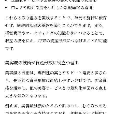
口コミや紹介制度を活用した新規顧客の獲得
これらの取り組みを実践することで、単発の施術に依存
せず、継続的な顧客基盤を築くことができます。また、
経営管理やマーケティングの知識を身につけることで、
収益の波を抑え、将来の資産形成につなげることが可能
です。
美容鍼の技術が資産形成に役立つ理由
美容鍼の技術は、専門性の高さやリピート需要の多さか
ら、長期的な資産形成に直結しやすい分野です。国家資
格を活かし、他の美容サービスとの差別化が図れる点も
大きな強みとなります。
例えば、美容鍼は顔のたるみや肌のハリ、むくみへの効
果を求める方から支持されており、年齢を問わず幅広い