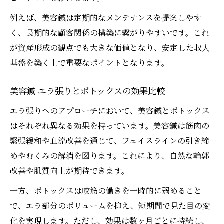
例えば、美容鍼は定期的なメンテナンスを提案しやす
く、長期的な顧客関係の構築に繋がりやすいです。これ
が資産形成の観点でも大きな価値となり、安定した収入
基盤を築く上で重要なポイントとなります。
美容鍼 エラ張りとボトックスの効果比較
エラ張りへのアプローチにおいて、美容鍼とボトックス
はそれぞれ異なる効果を持っています。美容鍼は筋肉の
緊張緩和や血流改善を通じて、フェイスラインの引き締
めやむくみの解消を図ります。これにより、自然な輪郭
改善や肌質向上が期待できます。
一方、ボトックスは咬筋の働きを一時的に弱めること
で、エラ部分のボリュームを抑え、短期間で見た目の変
化を実現します。ただし、効果は数ヶ月ごとに持続し、