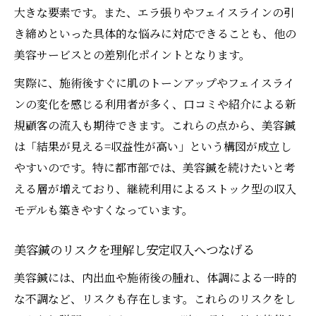
大きな要素です。また、エラ張りやフェイスラインの引
き締めといった具体的な悩みに対応できることも、他の
美容サービスとの差別化ポイントとなります。
実際に、施術後すぐに肌のトーンアップやフェイスライ
ンの変化を感じる利用者が多く、口コミや紹介による新
規顧客の流入も期待できます。これらの点から、美容鍼
は「結果が見える=収益性が高い」という構図が成立し
やすいのです。特に都市部では、美容鍼を続けたいと考
える層が増えており、継続利用によるストック型の収入
モデルも築きやすくなっています。
美容鍼のリスクを理解し安定収入へつなげる
美容鍼には、内出血や施術後の腫れ、体調による一時的
な不調など、リスクも存在します。これらのリスクをし