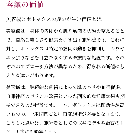
容鍼の価値
美容鍼とボトックスの違いが生む価値とは
美容鍼は、身体の内側から肌や筋肉の状態を整えること
で、自然な美しさや健康を引き出す施術法です。これに
対し、ボトックスは特定の筋肉の動きを抑制し、シワや
エラ張りなどを目立たなくする医療的な処置です。それ
ぞれのアプローチ方法が異なるため、得られる価値にも
大きな違いがあります。
美容鍼は、継続的な施術によって肌のハリや血行促進、
自律神経のバランス改善といった副次的な健康効果も期
待できるのが特徴です。一方、ボトックスは即効性が高
いものの、一定期間ごとに再度施術が必要となります。
こうした違いは、施術者としての収益モデルや顧客のリ
ピート率にも影響します。