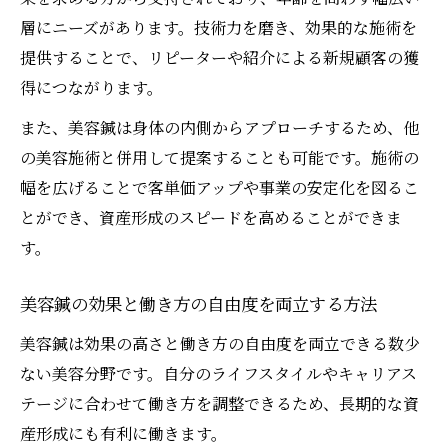
層にニーズがあります。技術力を磨き、効果的な施術を
提供することで、リピーターや紹介による新規顧客の獲
得につながります。
また、美容鍼は身体の内側からアプローチするため、他
の美容施術と併用して提案することも可能です。施術の
幅を広げることで客単価アップや事業の安定化を図るこ
とができ、資産形成のスピードを高めることができま
す。
美容鍼の効果と働き方の自由度を両立する方法
美容鍼は効果の高さと働き方の自由度を両立できる数少
ない美容分野です。自分のライフスタイルやキャリアス
テージに合わせて働き方を調整できるため、長期的な資
産形成にも有利に働きます。