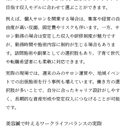
目指す収入モデルに合わせて選ぶことができます。
例えば、個人サロンを開業する場合は、集客や経営の自
由度が高い反面、固定費やリスクも伴います。一方、サ
ロン勤務の場合は安定した収入や研修制度が魅力です
が、勤務時間や施術内容に制約が生じる場合もありま
す。訪問施術や副業としての選択肢もあり、子育て世代
や転職希望者にも柔軟に対応できます。
実際の現場では、週末のみのサロン運営や、地域イベン
トでの出張施術を行う事例も増えています。働き方の選
択肢が多いことで、自分に合ったキャリア設計がしやす
く、長期的な資産形成や安定収入につなげることが可能
です。
美容鍼で叶えるワークライフバランスの実際