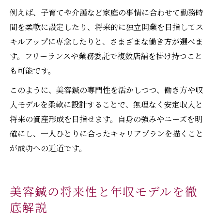
例えば、子育てや介護など家庭の事情に合わせて勤務時
間を柔軟に設定したり、将来的に独立開業を目指してス
キルアップに専念したりと、さまざまな働き方が選べま
す。フリーランスや業務委託で複数店舗を掛け持つこと
も可能です。
このように、美容鍼の専門性を活かしつつ、働き方や収
入モデルを柔軟に設計することで、無理なく安定収入と
将来の資産形成を目指せます。自身の強みやニーズを明
確にし、一人ひとりに合ったキャリアプランを描くこと
が成功への近道です。
美容鍼の将来性と年収モデルを徹
底解説